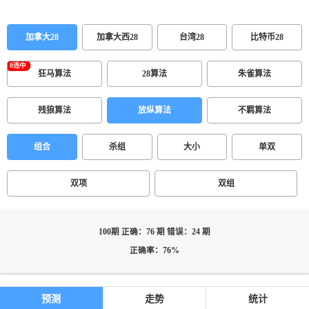
加拿大28
加拿大西28
台湾28
比特币28
狂马算法
28算法
朱雀算法
残狼算法
放纵算法
不羁算法
组合
杀组
大小
单双
双项
双组
100期 正确：76 期 错误：24 期
正确率：76%
预测
走势
统计