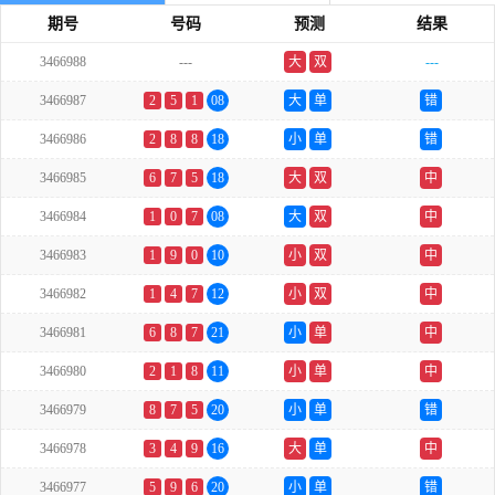
期号
号码
预测
结果
3466988
---
大
双
---
3466987
2
5
1
08
大
单
错
3466986
2
8
8
18
小
单
错
3466985
6
7
5
18
大
双
中
3466984
1
0
7
08
大
双
中
3466983
1
9
0
10
小
双
中
3466982
1
4
7
12
小
双
中
3466981
6
8
7
21
小
单
中
3466980
2
1
8
11
小
单
中
3466979
8
7
5
20
小
单
错
3466978
3
4
9
16
大
单
中
3466977
5
9
6
20
小
单
错