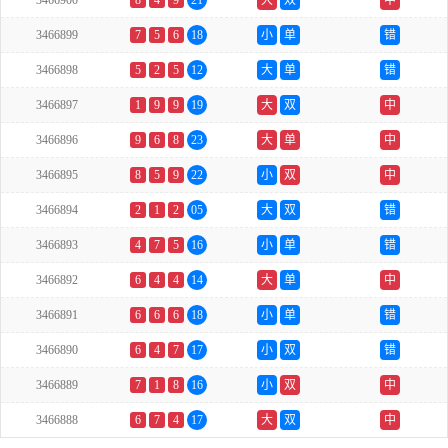
3466900
8
4
9
21
大
双
中
3466899
7
5
6
18
小
单
错
3466898
5
2
5
12
大
单
错
3466897
1
9
9
19
大
双
中
3466896
9
6
8
23
大
单
中
3466895
8
5
9
22
小
双
中
3466894
2
1
2
05
大
双
错
3466893
4
7
5
16
小
单
错
3466892
6
4
4
14
大
单
中
3466891
6
6
6
18
小
单
错
3466890
6
4
7
17
小
双
错
3466889
7
1
8
16
小
双
中
3466888
6
7
4
17
大
双
中