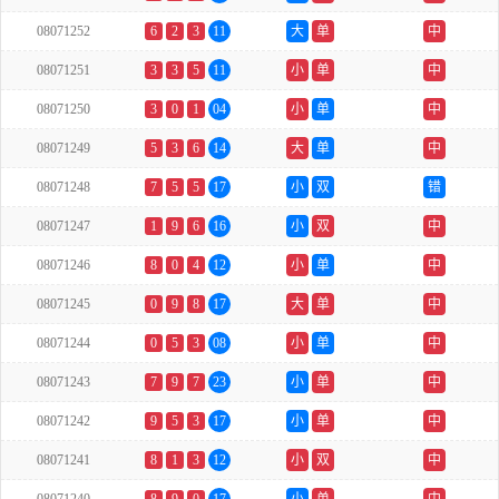
08071252
6
2
3
11
大
单
中
08071251
3
3
5
11
小
单
中
08071250
3
0
1
04
小
单
中
08071249
5
3
6
14
大
单
中
08071248
7
5
5
17
小
双
错
08071247
1
9
6
16
小
双
中
08071246
8
0
4
12
小
单
中
08071245
0
9
8
17
大
单
中
08071244
0
5
3
08
小
单
中
08071243
7
9
7
23
小
单
中
08071242
9
5
3
17
小
单
中
08071241
8
1
3
12
小
双
中