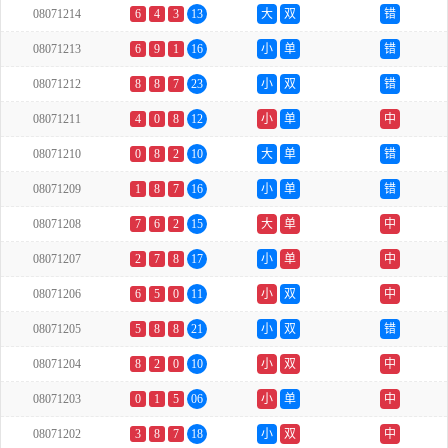
08071214
6
4
3
13
大
双
错
08071213
6
9
1
16
小
单
错
08071212
8
8
7
23
小
双
错
08071211
4
0
8
12
小
单
中
08071210
0
8
2
10
大
单
错
08071209
1
8
7
16
小
单
错
08071208
7
6
2
15
大
单
中
08071207
2
7
8
17
小
单
中
08071206
6
5
0
11
小
双
中
08071205
5
8
8
21
小
双
错
08071204
8
2
0
10
小
双
中
08071203
0
1
5
06
小
单
中
08071202
3
8
7
18
小
双
中