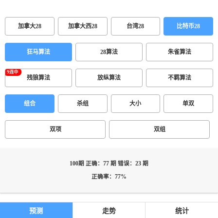
加拿大28
加拿大西28
台湾28
比特币28
狂马算法
28算法
朱雀算法
残狼算法
放纵算法
不羁算法
组合
杀组
大小
单双
双项
双组
100期 正确：77 期 错误：23 期
正确率：77%
预测
走势
统计