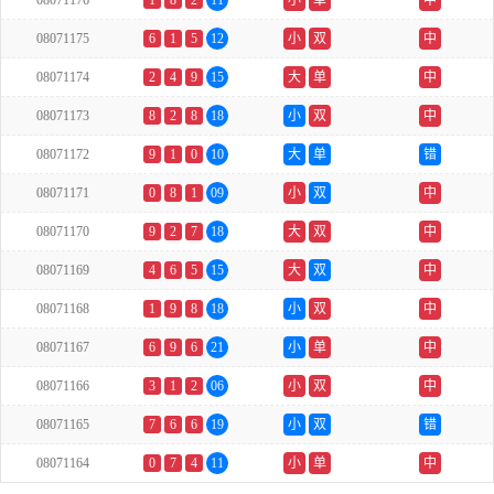
08071176
1
8
2
11
小
单
中
08071175
6
1
5
12
小
双
中
08071174
2
4
9
15
大
单
中
08071173
8
2
8
18
小
双
中
08071172
9
1
0
10
大
单
错
08071171
0
8
1
09
小
双
中
08071170
9
2
7
18
大
双
中
08071169
4
6
5
15
大
双
中
08071168
1
9
8
18
小
双
中
08071167
6
9
6
21
小
单
中
08071166
3
1
2
06
小
双
中
08071165
7
6
6
19
小
双
错
08071164
0
7
4
11
小
单
中