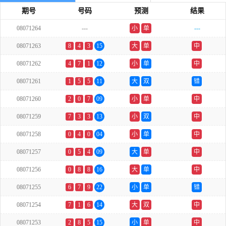
期号
号码
预测
结果
08071264
---
小
单
---
08071263
8
4
3
15
大
单
中
08071262
4
7
1
12
小
单
中
08071261
1
5
5
11
大
双
错
08071260
2
0
7
09
小
单
中
08071259
7
3
3
13
小
双
中
08071258
0
4
0
04
小
单
中
08071257
0
5
4
09
大
单
中
08071256
0
8
8
16
大
单
中
08071255
6
7
9
22
小
单
错
08071254
7
1
6
14
大
双
中
08071253
2
8
5
15
小
单
中