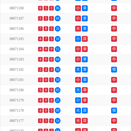
08071188
0
5
1
06
小
单
中
08071187
2
5
1
08
小
单
中
08071186
7
8
5
20
大
单
中
08071185
4
7
5
16
小
双
中
08071184
4
0
9
13
小
单
中
08071183
4
0
0
04
小
单
中
08071182
2
4
4
10
大
单
错
08071181
5
0
5
10
小
单
中
08071180
5
0
0
05
大
单
中
08071179
4
9
8
21
小
单
中
08071178
4
0
5
09
大
双
错
08071177
5
5
4
14
大
双
中