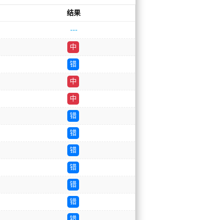
结果
---
中
错
中
中
错
错
错
错
错
错
错