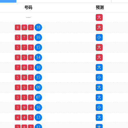
号码
预测
---
大
单
18
大
8
8
2
16
小
5
7
4
15
大
5
7
3
14
大
9
5
0
10
大
7
0
3
15
小
5
8
2
09
大
3
5
1
07
大
3
1
3
16
小
3
9
4
13
大
4
4
5
12
大
3
8
1