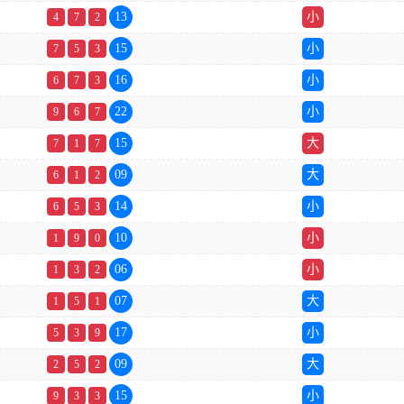
13
小
4
7
2
15
小
7
5
3
16
小
6
7
3
22
小
9
6
7
15
大
7
1
7
09
大
6
1
2
14
小
6
5
3
10
小
1
9
0
06
小
1
3
2
07
大
1
5
1
17
小
5
3
9
09
大
2
5
2
15
小
9
3
3