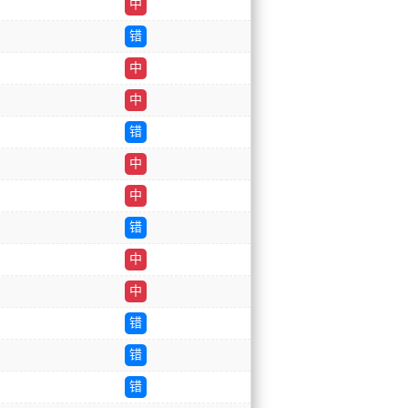
中
错
中
中
错
中
中
错
中
中
错
错
错