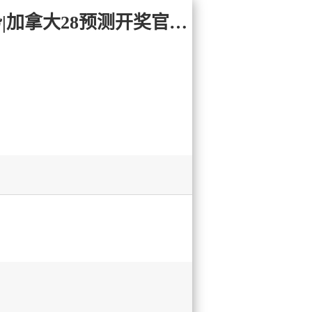
永久地址:28yc.Com 加拿大28-PC加拿大-加拿大pc预测结果走势|加拿大28预测开奖官网咪牌|加拿大预测28在线预测官网_专注研究!