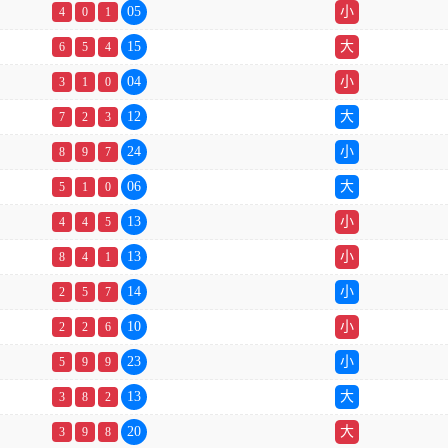
05
小
4
0
1
15
大
6
5
4
04
小
3
1
0
12
大
7
2
3
24
小
8
9
7
06
大
5
1
0
13
小
4
4
5
13
小
8
4
1
14
小
2
5
7
10
小
2
2
6
23
小
5
9
9
13
大
3
8
2
20
大
3
9
8