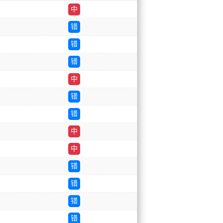
中
错
错
错
中
错
错
中
中
错
错
错
错