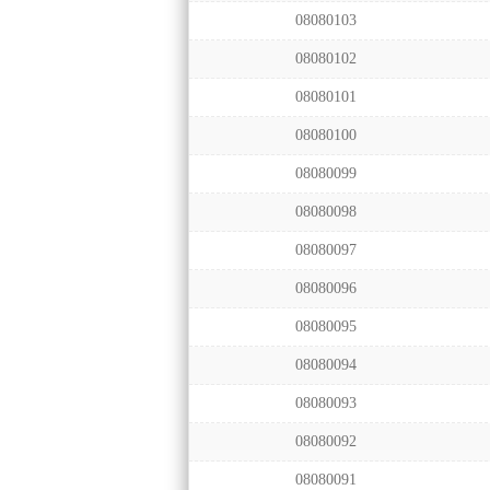
08080103
08080102
08080101
08080100
08080099
08080098
08080097
08080096
08080095
08080094
08080093
08080092
08080091