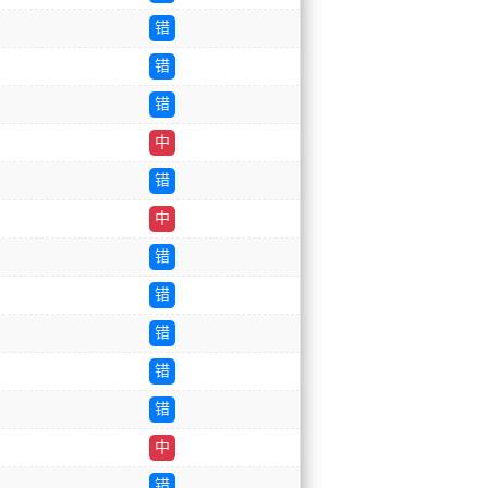
错
错
错
中
错
中
错
错
错
错
错
中
错