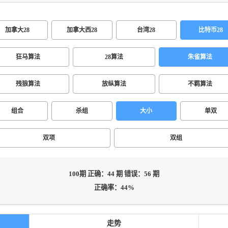
加拿大28
加拿大西28
台湾28
比特币28
狂马算法
28算法
朱雀算法
残狼算法
放纵算法
不羁算法
组合
杀组
大小
单双
双项
双组
100期 正确：44 期 错误：56 期
正确率：44%
走势