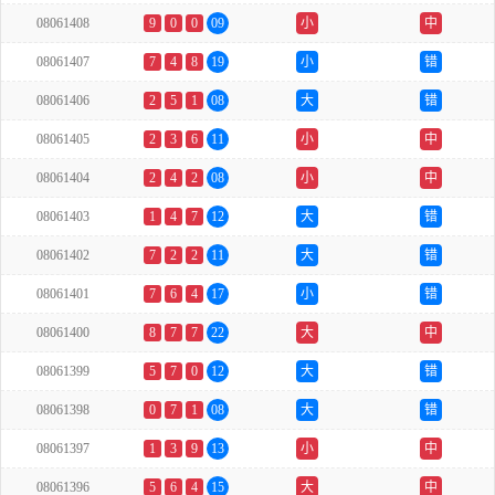
08061408
9
0
0
09
小
中
08061407
7
4
8
19
小
错
08061406
2
5
1
08
大
错
08061405
2
3
6
11
小
中
08061404
2
4
2
08
小
中
08061403
1
4
7
12
大
错
08061402
7
2
2
11
大
错
08061401
7
6
4
17
小
错
08061400
8
7
7
22
大
中
08061399
5
7
0
12
大
错
08061398
0
7
1
08
大
错
08061397
1
3
9
13
小
中
08061396
5
6
4
15
大
中