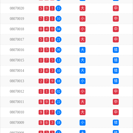
08070020
5
9
1
15
大
中
08070019
7
2
1
10
小
中
08070018
0
4
0
04
小
中
08070017
5
8
8
21
大
中
08070016
3
5
1
09
大
错
08070015
1
7
5
13
大
错
08070014
3
4
3
10
大
错
08070013
2
7
9
18
小
错
08070012
1
1
0
02
小
中
08070011
9
9
4
22
大
中
08070010
9
7
7
23
大
中
08070009
9
6
3
18
小
错