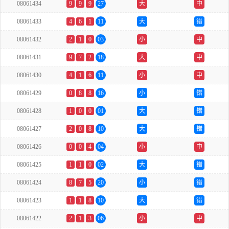
08061434
9
9
9
27
大
中
08061433
4
6
1
11
大
错
08061432
2
1
0
03
小
中
08061431
9
7
2
18
大
中
08061430
4
1
6
11
小
中
08061429
0
8
8
16
小
错
08061428
1
0
0
01
大
错
08061427
2
0
8
10
大
错
08061426
0
0
4
04
小
中
08061425
1
1
0
02
大
错
08061424
8
7
5
20
小
错
08061423
1
1
8
10
大
错
08061422
2
1
3
06
小
中