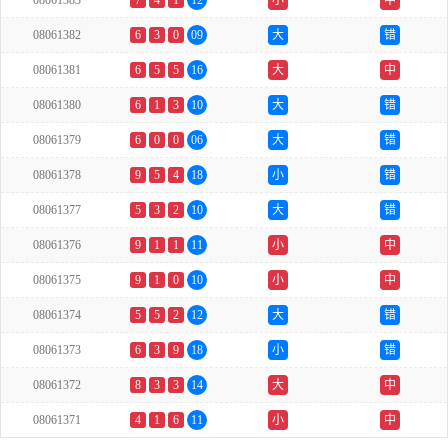
08061383
7
4
1
12
小
中
08061382
6
3
0
09
大
错
08061381
6
5
5
16
大
中
08061380
6
1
3
10
大
错
08061379
6
0
0
06
大
错
08061378
9
5
4
18
小
错
08061377
5
3
2
10
大
错
08061376
9
1
1
11
小
中
08061375
9
1
0
10
小
中
08061374
5
5
2
12
大
错
08061373
6
3
9
18
小
错
08061372
8
3
3
14
大
中
08061371
4
1
6
11
小
中