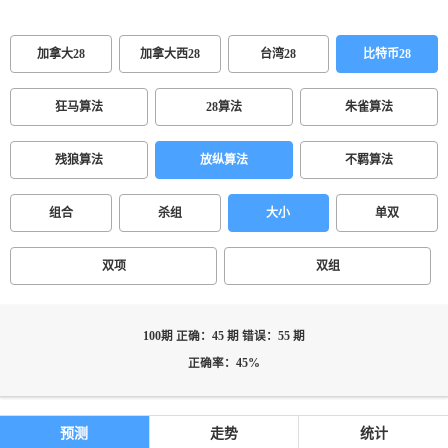
加拿大28
加拿大西28
台湾28
比特币28
狂马算法
28算法
朱雀算法
残狼算法
放纵算法
不羁算法
组合
杀组
大小
单双
双项
双组
100期 正确：45 期 错误：55 期
正确率：45%
预测
走势
统计