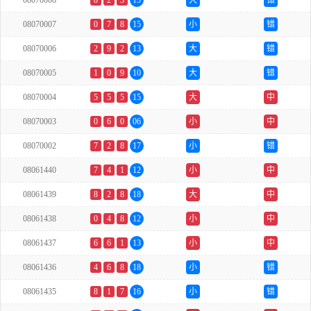
08070008
8
2
3
13
大
错
08070007
0
7
8
15
小
错
08070006
2
9
2
13
大
错
08070005
1
0
9
10
大
错
08070004
5
5
5
15
大
中
08070003
0
6
0
06
小
中
08070002
7
2
8
17
小
错
08061440
7
4
1
12
小
中
08061439
8
2
8
18
大
中
08061438
0
4
8
12
小
中
08061437
6
6
1
13
小
中
08061436
4
6
8
18
小
错
08061435
8
1
7
16
小
错