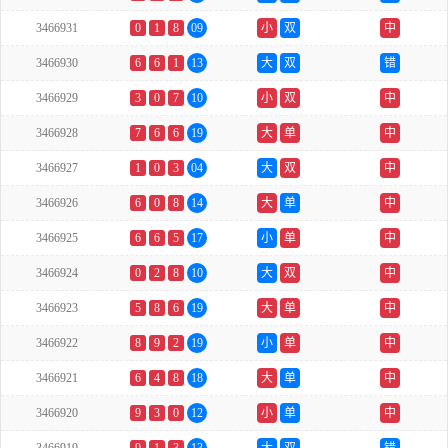
3466931
0
1
8
09
小
双
中
3466930
6
6
1
13
大
双
错
3466929
3
0
7
10
小
双
中
3466928
7
6
6
19
大
单
中
3466927
1
0
3
04
大
双
中
3466926
6
0
8
14
大
单
中
3466925
6
6
5
17
小
单
中
3466924
0
2
8
10
大
双
中
3466923
5
8
6
19
大
单
中
3466922
8
9
2
19
小
单
中
3466921
6
4
8
18
大
单
中
3466920
9
3
0
12
小
单
中