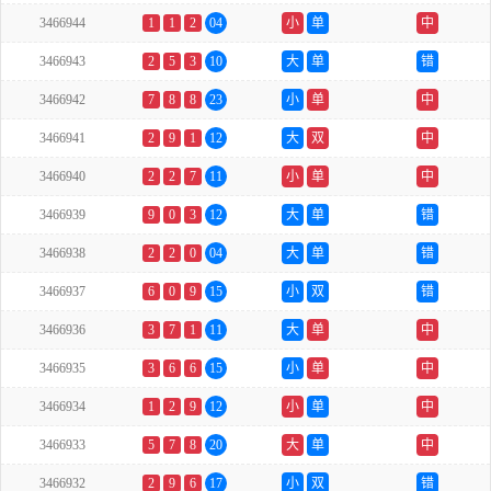
3466944
1
1
2
04
小
单
中
3466943
2
5
3
10
大
单
错
3466942
7
8
8
23
小
单
中
3466941
2
9
1
12
大
双
中
3466940
2
2
7
11
小
单
中
3466939
9
0
3
12
大
单
错
3466938
2
2
0
04
大
单
错
3466937
6
0
9
15
小
双
错
3466936
3
7
1
11
大
单
中
3466935
3
6
6
15
小
单
中
3466934
1
2
9
12
小
单
中
3466933
5
7
8
20
大
单
中
3466932
2
9
6
17
小
双
错