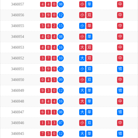
3466957
4
4
0
08
小
单
中
3466956
3
9
0
12
小
双
中
3466955
5
8
2
15
小
单
中
3466954
4
0
4
08
小
单
中
3466953
4
8
4
16
大
双
中
3466952
3
7
0
10
大
双
中
3466951
5
9
9
23
小
双
错
3466950
0
4
5
09
小
双
中
3466949
9
3
0
12
大
单
错
3466948
8
4
4
16
大
单
中
3466947
6
1
1
08
大
单
错
3466946
1
3
3
07
小
双
中
3466945
7
5
0
12
大
单
错