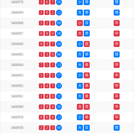
3466970
3
6
7
16
小
单
错
3466969
1
9
2
12
大
单
错
3466968
5
2
2
09
小
双
中
3466967
0
9
9
18
大
单
中
3466966
8
3
7
18
小
双
中
3466965
3
3
0
06
大
单
错
3466964
7
5
1
13
大
单
中
3466963
5
7
5
17
小
单
中
3466962
2
4
7
13
大
单
中
3466961
1
4
6
11
大
单
中
3466960
5
9
4
18
大
双
中
3466959
9
6
8
23
小
单
中
3466958
2
2
5
09
大
双
错