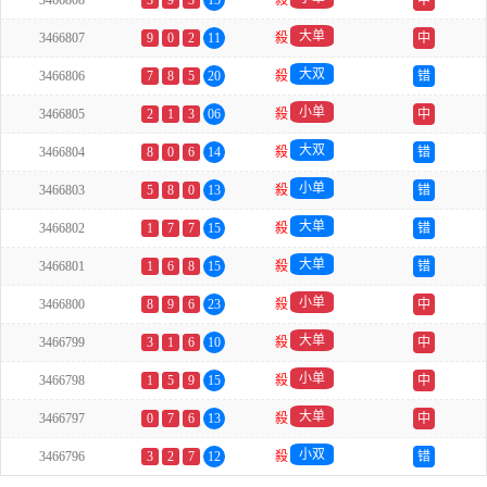
3466808
3
9
3
15
殺
中
大单
3466807
9
0
2
11
殺
中
大双
3466806
7
8
5
20
殺
错
小单
3466805
2
1
3
06
殺
中
大双
3466804
8
0
6
14
殺
错
小单
3466803
5
8
0
13
殺
错
大单
3466802
1
7
7
15
殺
错
大单
3466801
1
6
8
15
殺
错
小单
3466800
8
9
6
23
殺
中
大单
3466799
3
1
6
10
殺
中
小单
3466798
1
5
9
15
殺
中
大单
3466797
0
7
6
13
殺
中
小双
3466796
3
2
7
12
殺
错