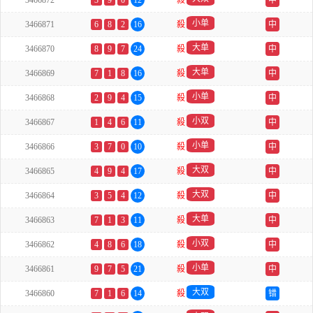
3466872
3
9
0
12
殺
中
小单
3466871
6
8
2
16
殺
中
大单
3466870
8
9
7
24
殺
中
大单
3466869
7
1
8
16
殺
中
小单
3466868
2
9
4
15
殺
中
小双
3466867
1
4
6
11
殺
中
小单
3466866
3
7
0
10
殺
中
大双
3466865
4
9
4
17
殺
中
大双
3466864
3
5
4
12
殺
中
大单
3466863
7
1
3
11
殺
中
小双
3466862
4
8
6
18
殺
中
小单
3466861
9
7
5
21
殺
中
大双
3466860
7
1
6
14
殺
错