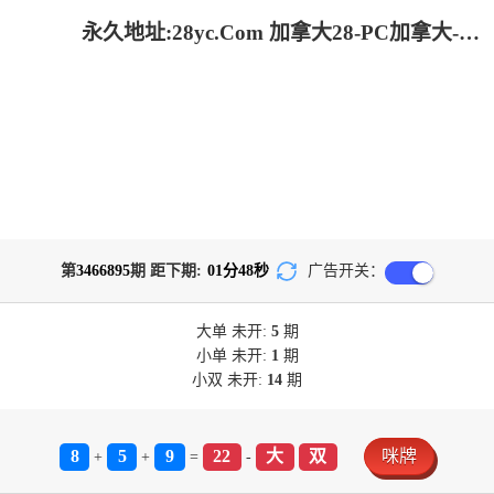
永久地址:28yc.Com 加拿大28-PC加拿大-加拿大pc预测结果走势|加拿大28预测开奖官网咪牌|加拿大预测28在线预测官网_专注研究!
第
3466895
期 距下期:
01
分
48
秒
广告开关：
大单
未开:
5
期
小单
未开:
1
期
小双
未开:
14
期
8
5
9
22
大
双
咪牌
+
+
=
-