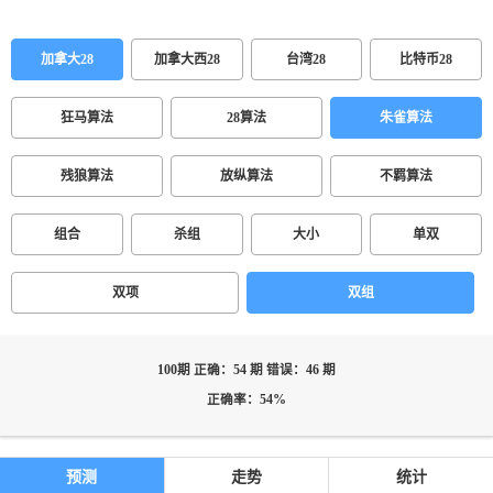
加拿大28
加拿大西28
台湾28
比特币28
狂马算法
28算法
朱雀算法
残狼算法
放纵算法
不羁算法
组合
杀组
大小
单双
双项
双组
100期 正确：54 期 错误：46 期
正确率：54%
预测
走势
统计