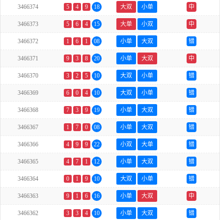
3466374
5
4
9
18
大双
小单
中
3466373
5
6
4
15
大单
小双
中
3466372
1
6
1
08
小单
大双
错
3466371
9
3
8
20
小单
大双
中
3466370
3
2
5
10
大双
小单
错
3466369
6
0
4
10
大双
小单
错
3466368
7
3
9
19
小单
大双
错
3466367
1
7
0
08
小单
大双
错
3466366
4
9
9
22
小双
大单
错
3466365
4
7
1
12
小单
大双
错
3466364
0
1
9
10
大双
小单
错
3466363
9
1
6
16
小单
大双
中
3466362
3
3
4
10
小单
大双
错