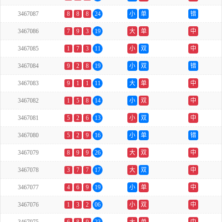
3467087
8
8
8
24
小
单
错
3467086
7
9
3
19
大
单
中
3467085
1
7
3
11
小
双
中
3467084
9
2
8
19
小
双
错
3467083
9
1
1
11
大
单
中
3467082
1
5
8
14
小
双
中
3467081
5
2
6
13
小
双
中
3467080
5
2
9
16
小
单
错
3467079
8
9
9
26
大
双
中
3467078
3
7
7
17
大
双
中
3467077
4
6
9
19
小
单
中
3467076
1
3
2
06
小
双
中