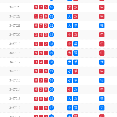
3467023
9
2
5
16
大
双
中
3467022
1
2
9
12
大
双
中
3467021
0
7
5
12
大
单
错
3467020
3
4
5
12
小
双
中
3467019
5
1
2
08
小
单
中
3467018
9
9
1
19
大
双
中
3467017
3
4
1
08
大
单
错
3467016
9
1
9
19
小
单
中
3467015
8
3
7
18
小
单
错
3467014
6
3
0
09
小
双
中
3467013
6
0
7
13
大
双
错
3467012
7
1
9
17
小
双
错