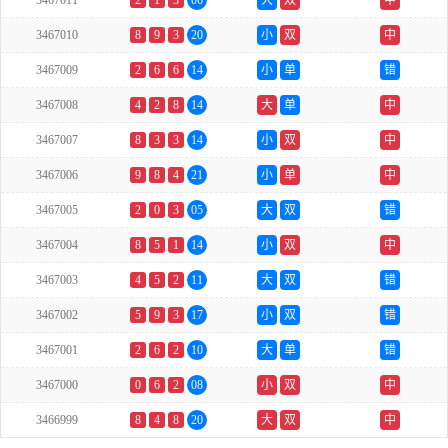
3467011
2
1
3
06
大
双
中
3467010
8
9
3
20
小
双
中
3467009
2
6
6
14
小
单
错
3467008
4
2
8
14
大
单
中
3467007
8
3
3
14
小
双
中
3467006
9
8
4
21
小
单
中
3467005
2
0
3
05
大
双
错
3467004
8
5
1
14
小
双
中
3467003
4
5
2
11
大
双
错
3467002
5
9
3
17
小
双
错
3467001
2
6
2
10
大
单
错
3467000
0
6
2
08
小
双
中
3466999
8
4
8
20
大
双
中