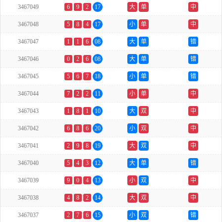
3467049
6
9
2
17
大
单
中
3467048
5
8
4
17
小
单
中
3467047
1
1
6
08
大
单
错
3467046
0
2
6
08
大
单
错
3467045
5
6
7
18
小
单
错
3467044
7
2
2
11
小
单
中
3467043
1
8
1
10
大
双
中
3467042
6
8
6
20
小
双
中
3467041
2
9
8
19
大
双
中
3467040
5
4
3
12
大
单
错
3467039
9
0
4
13
小
双
中
3467038
4
8
2
14
大
双
中
3467037
2
7
6
15
小
双
错