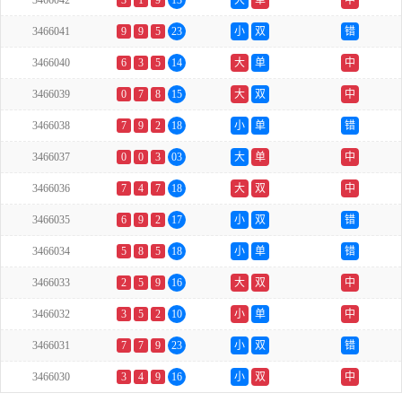
3466042
3
1
9
13
大
单
中
3466041
9
9
5
23
小
双
错
3466040
6
3
5
14
大
单
中
3466039
0
7
8
15
大
双
中
3466038
7
9
2
18
小
单
错
3466037
0
0
3
03
大
单
中
3466036
7
4
7
18
大
双
中
3466035
6
9
2
17
小
双
错
3466034
5
8
5
18
小
单
错
3466033
2
5
9
16
大
双
中
3466032
3
5
2
10
小
单
中
3466031
7
7
9
23
小
双
错
3466030
3
4
9
16
小
双
中