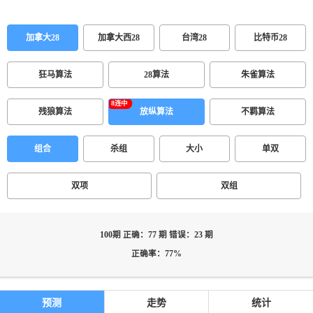
加拿大28
加拿大西28
台湾28
比特币28
狂马算法
28算法
朱雀算法
残狼算法
放纵算法
不羁算法
组合
杀组
大小
单双
双项
双组
100期 正确：77 期 错误：23 期
正确率：77%
预测
走势
统计