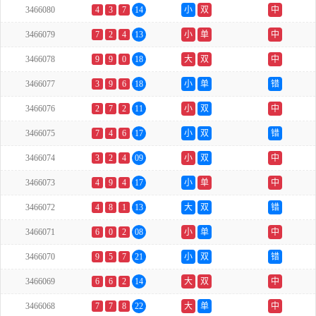
3466080
4
3
7
14
小
双
中
3466079
7
2
4
13
小
单
中
3466078
9
9
0
18
大
双
中
3466077
3
9
6
18
小
单
错
3466076
2
7
2
11
小
双
中
3466075
7
4
6
17
小
双
错
3466074
3
2
4
09
小
双
中
3466073
4
9
4
17
小
单
中
3466072
4
8
1
13
大
双
错
3466071
6
0
2
08
小
单
中
3466070
9
5
7
21
小
双
错
3466069
6
6
2
14
大
双
中
3466068
7
7
8
22
大
单
中