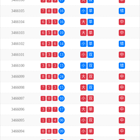
3466106
5
3
9
17
大
双
中
3466105
7
8
1
16
小
单
错
3466104
6
5
5
16
大
单
中
3466103
6
5
8
19
大
单
中
3466102
6
2
6
14
小
单
错
3466101
9
3
1
13
小
双
中
3466100
3
9
3
15
小
双
错
3466099
8
8
8
24
大
双
中
3466098
7
5
3
15
大
双
中
3466097
1
0
9
10
小
双
中
3466096
3
7
7
17
大
单
中
3466095
1
1
4
06
小
双
中
3466094
0
8
1
09
小
单
中