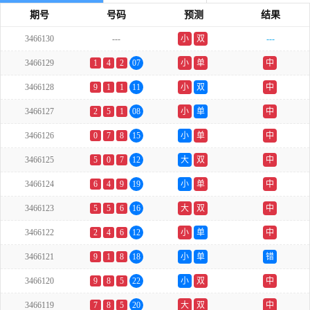
期号
号码
预测
结果
3466130
---
小
双
---
3466129
1
4
2
07
小
单
中
3466128
9
1
1
11
小
双
中
3466127
2
5
1
08
小
单
中
3466126
0
7
8
15
小
单
中
3466125
5
0
7
12
大
双
中
3466124
6
4
9
19
小
单
中
3466123
5
5
6
16
大
双
中
3466122
2
4
6
12
小
单
中
3466121
9
1
8
18
小
单
错
3466120
9
8
5
22
小
双
中
3466119
7
8
5
20
大
双
中