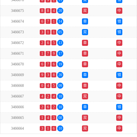
3466676
0
9
2
11
双
错
3466675
8
8
4
20
双
中
3466674
6
7
1
14
单
错
3466673
3
1
1
05
双
错
3466672
2
6
5
13
单
中
3466671
1
7
9
17
单
中
3466670
6
7
6
19
单
中
3466669
9
3
8
20
单
错
3466668
0
4
5
09
单
中
3466667
4
2
4
10
双
中
3466666
2
6
2
10
单
错
3466665
1
4
3
08
双
中
3466664
3
1
6
10
双
中