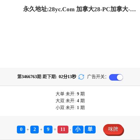
永久地址:28yc.Com 加拿大28-PC加拿大-加拿大pc预测结果走势|加拿大28预测开奖官网咪牌|加拿大预测28在线预测官网_专注研究!
第
3466763
期 距下期:
02
分
13
秒
广告开关：
大单
未开:
9
期
大双
未开:
4
期
小双
未开:
1
期
0
2
9
11
小
单
咪牌
+
+
=
-