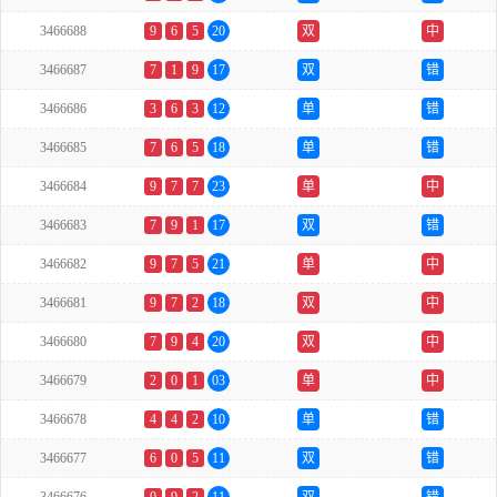
3466688
9
6
5
20
双
中
3466687
7
1
9
17
双
错
3466686
3
6
3
12
单
错
3466685
7
6
5
18
单
错
3466684
9
7
7
23
单
中
3466683
7
9
1
17
双
错
3466682
9
7
5
21
单
中
3466681
9
7
2
18
双
中
3466680
7
9
4
20
双
中
3466679
2
0
1
03
单
中
3466678
4
4
2
10
单
错
3466677
6
0
5
11
双
错