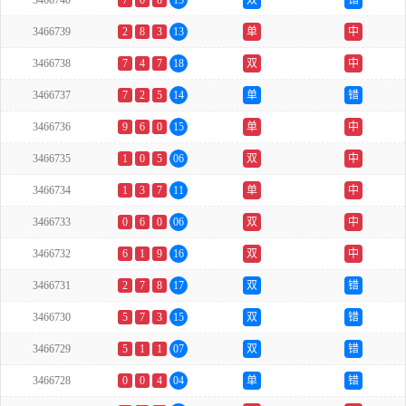
3466740
7
0
8
15
双
错
3466739
2
8
3
13
单
中
3466738
7
4
7
18
双
中
3466737
7
2
5
14
单
错
3466736
9
6
0
15
单
中
3466735
1
0
5
06
双
中
3466734
1
3
7
11
单
中
3466733
0
6
0
06
双
中
3466732
6
1
9
16
双
中
3466731
2
7
8
17
双
错
3466730
5
7
3
15
双
错
3466729
5
1
1
07
双
错
3466728
0
0
4
04
单
错