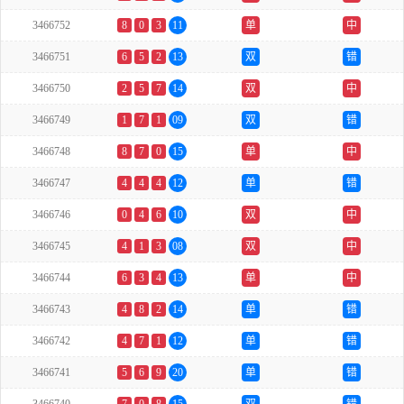
3466752
8
0
3
11
单
中
3466751
6
5
2
13
双
错
3466750
2
5
7
14
双
中
3466749
1
7
1
09
双
错
3466748
8
7
0
15
单
中
3466747
4
4
4
12
单
错
3466746
0
4
6
10
双
中
3466745
4
1
3
08
双
中
3466744
6
3
4
13
单
中
3466743
4
8
2
14
单
错
3466742
4
7
1
12
单
错
3466741
5
6
9
20
单
错