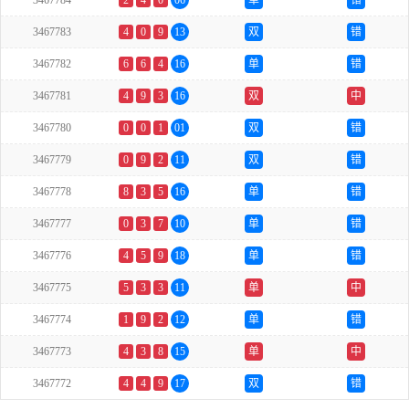
3467784
2
4
0
06
单
错
3467783
4
0
9
13
双
错
3467782
6
6
4
16
单
错
3467781
4
9
3
16
双
中
3467780
0
0
1
01
双
错
3467779
0
9
2
11
双
错
3467778
8
3
5
16
单
错
3467777
0
3
7
10
单
错
3467776
4
5
9
18
单
错
3467775
5
3
3
11
单
中
3467774
1
9
2
12
单
错
3467773
4
3
8
15
单
中
3467772
4
4
9
17
双
错