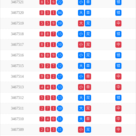
3467521
8
5
9
22
小
单
错
3467520
0
3
1
04
大
单
错
3467519
5
5
9
19
大
双
中
3467518
0
8
7
15
小
双
错
3467517
8
1
1
10
小
双
中
3467516
6
0
9
15
小
双
错
3467515
3
2
7
12
大
单
错
3467514
9
6
2
17
小
单
中
3467513
4
4
5
13
小
单
中
3467512
5
3
5
13
大
双
错
3467511
2
7
1
10
大
双
中
3467510
7
4
0
11
大
单
中
3467509
2
6
3
11
小
双
中