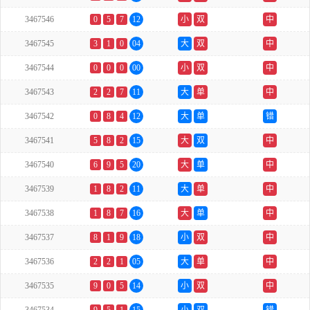
3467546
0
5
7
12
小
双
中
3467545
3
1
0
04
大
双
中
3467544
0
0
0
00
小
双
中
3467543
2
2
7
11
大
单
中
3467542
0
8
4
12
大
单
错
3467541
5
8
2
15
大
双
中
3467540
6
9
5
20
大
单
中
3467539
1
8
2
11
大
单
中
3467538
1
8
7
16
大
单
中
3467537
8
1
9
18
小
双
中
3467536
2
2
1
05
大
单
中
3467535
9
0
5
14
小
双
中