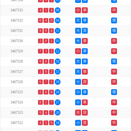
3467534
9
5
1
15
小
双
错
3467533
4
1
4
09
小
单
中
3467532
0
4
0
04
大
单
错
3467531
9
0
4
13
大
双
错
3467530
2
0
1
03
大
单
中
3467529
7
3
2
12
小
单
中
3467528
9
0
1
10
大
单
错
3467527
2
9
2
13
大
单
中
3467526
6
7
5
18
小
双
中
3467525
2
6
8
16
小
单
错
3467524
8
2
7
17
小
单
中
3467523
9
4
7
20
大
双
中
3467522
4
5
9
18
小
双
中