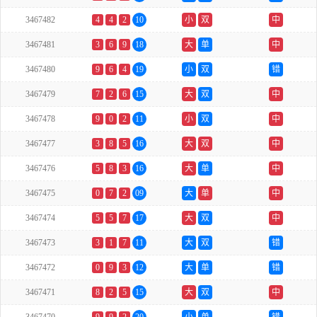
3467482
4
4
2
10
小
双
中
3467481
3
6
9
18
大
单
中
3467480
9
6
4
19
小
双
错
3467479
7
2
6
15
大
双
中
3467478
9
0
2
11
小
双
中
3467477
3
8
5
16
大
双
中
3467476
5
8
3
16
大
单
中
3467475
0
7
2
09
大
单
中
3467474
5
5
7
17
大
双
中
3467473
3
1
7
11
大
双
错
3467472
0
9
3
12
大
单
错
3467471
8
2
5
15
大
双
中