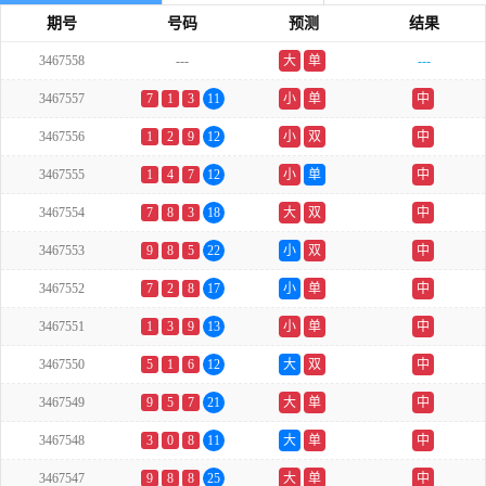
期号
号码
预测
结果
3467558
---
大
单
---
3467557
7
1
3
11
小
单
中
3467556
1
2
9
12
小
双
中
3467555
1
4
7
12
小
单
中
3467554
7
8
3
18
大
双
中
3467553
9
8
5
22
小
双
中
3467552
7
2
8
17
小
单
中
3467551
1
3
9
13
小
单
中
3467550
5
1
6
12
大
双
中
3467549
9
5
7
21
大
单
中
3467548
3
0
8
11
大
单
中
3467547
9
8
8
25
大
单
中