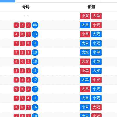
号码
预测
---
小双
大单
08
大单
小双
5
2
1
13
小单
大双
4
8
1
11
大单
小双
2
1
8
19
大双
小单
9
2
8
18
大双
小单
9
0
9
11
小单
大双
5
5
1
12
大单
小双
4
5
3
17
大单
小双
9
3
5
11
大单
小双
2
5
4
16
小单
大双
8
6
2
10
大单
小双
5
4
1