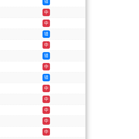
错
中
中
错
中
错
中
错
中
中
中
中
中