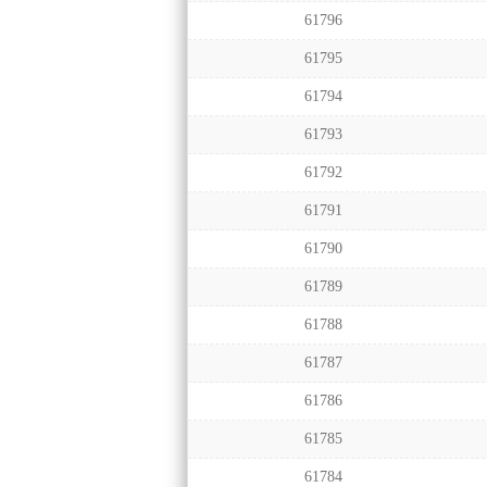
61796
61795
61794
61793
61792
61791
61790
61789
61788
61787
61786
61785
61784