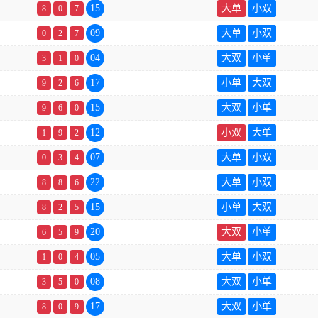
15
大单
小双
8
0
7
09
大单
小双
0
2
7
04
大双
小单
3
1
0
17
小单
大双
9
2
6
15
大双
小单
9
6
0
12
小双
大单
1
9
2
07
大单
小双
0
3
4
22
大单
小双
8
8
6
15
小单
大双
8
2
5
20
大双
小单
6
5
9
05
大单
小双
1
0
4
08
大双
小单
3
5
0
17
大双
小单
8
0
9