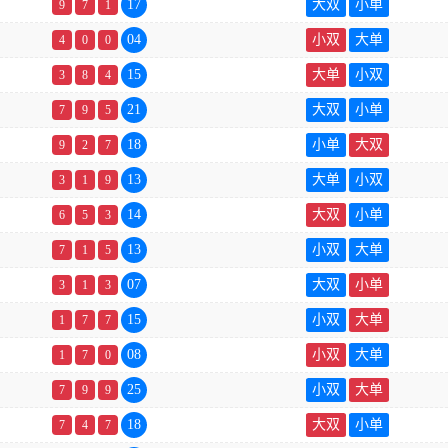
17
大双
小单
9
7
1
04
小双
大单
4
0
0
15
大单
小双
3
8
4
21
大双
小单
7
9
5
18
小单
大双
9
2
7
13
大单
小双
3
1
9
14
大双
小单
6
5
3
13
小双
大单
7
1
5
07
大双
小单
3
1
3
15
小双
大单
1
7
7
08
小双
大单
1
7
0
25
小双
大单
7
9
9
18
大双
小单
7
4
7