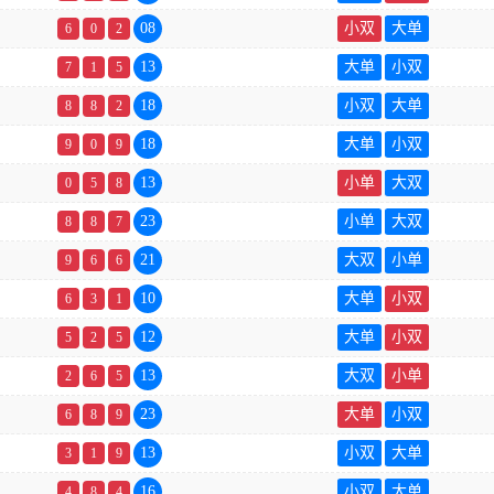
08
小双
大单
6
0
2
13
大单
小双
7
1
5
18
小双
大单
8
8
2
18
大单
小双
9
0
9
13
小单
大双
0
5
8
23
小单
大双
8
8
7
21
大双
小单
9
6
6
10
大单
小双
6
3
1
12
大单
小双
5
2
5
13
大双
小单
2
6
5
23
大单
小双
6
8
9
13
小双
大单
3
1
9
16
小双
大单
4
8
4