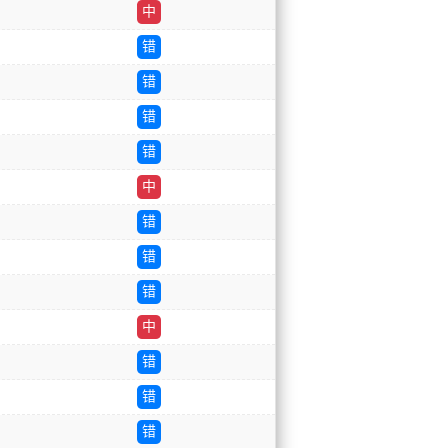
中
错
错
错
错
中
错
错
错
中
错
错
错