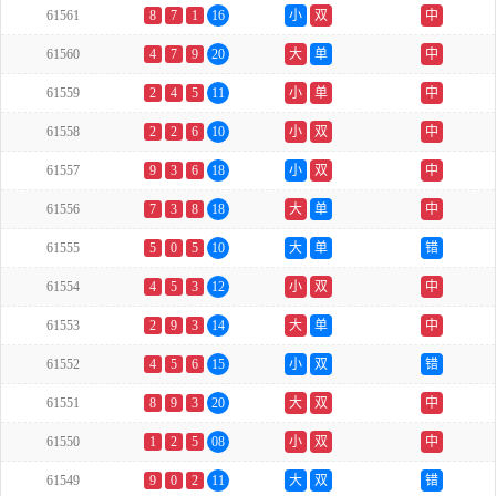
61561
8
7
1
16
小
双
中
61560
4
7
9
20
大
单
中
61559
2
4
5
11
小
单
中
61558
2
2
6
10
小
双
中
61557
9
3
6
18
小
双
中
61556
7
3
8
18
大
单
中
61555
5
0
5
10
大
单
错
61554
4
5
3
12
小
双
中
61553
2
9
3
14
大
单
中
61552
4
5
6
15
小
双
错
61551
8
9
3
20
大
双
中
61550
1
2
5
08
小
双
中
61549
9
0
2
11
大
双
错