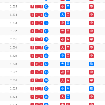
61535
7
1
4
12
小
单
中
61534
5
4
4
13
大
单
中
61533
1
1
2
04
小
单
中
61532
1
7
9
17
大
单
中
61531
1
3
4
08
小
双
中
61530
8
4
5
17
大
单
中
61529
3
3
9
15
小
单
中
61528
7
0
5
12
大
单
错
61527
7
3
3
13
小
单
中
61526
9
1
6
16
大
双
中
61525
8
2
5
15
小
双
错
61524
7
2
7
16
大
单
中