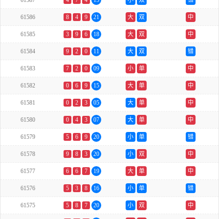
61587
4
7
4
15
小
双
错
61586
8
4
9
21
大
双
中
61585
3
9
6
18
大
双
中
61584
9
2
0
11
大
双
错
61583
7
2
0
09
小
单
中
61582
0
6
9
15
大
单
中
61581
0
2
3
05
大
单
中
61580
0
4
3
07
大
单
中
61579
5
6
9
20
小
单
错
61578
9
8
3
20
小
双
中
61577
6
6
7
19
大
单
中
61576
5
3
8
16
小
单
错
61575
5
8
7
20
小
双
中