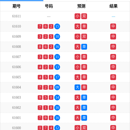
期号
号码
预测
结果
61611
---
小
双
---
61610
7
6
2
15
大
单
中
61609
3
2
5
10
小
双
中
61608
8
6
2
16
大
单
中
61607
3
6
2
11
小
单
中
61606
4
2
7
13
小
单
中
61605
4
5
8
17
大
单
中
61604
7
2
0
09
大
单
中
61603
9
5
0
14
大
单
中
61602
7
1
8
16
大
单
中
61601
7
9
0
16
大
单
中
61600
1
7
4
12
小
双
中