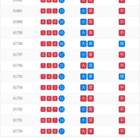
61802
8
8
6
22
大
双
中
61801
8
2
5
15
小
单
中
61800
6
5
9
20
小
双
中
61799
1
0
4
05
大
单
中
61798
3
5
0
08
大
单
错
61797
8
0
9
17
小
单
中
61796
7
5
9
21
大
双
中
61795
7
4
1
12
大
单
错
61794
3
6
3
12
大
双
中
61793
5
6
0
11
小
单
中
61792
2
9
7
18
小
双
中
61791
8
9
7
24
小
双
中
61790
0
9
8
17
大
单
中