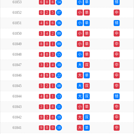
61853
6
0
8
14
小
单
错
61852
0
2
5
07
小
单
中
61851
4
6
6
16
小
单
错
61850
3
4
2
09
小
单
中
61849
8
0
1
09
小
单
中
61848
4
8
3
15
小
单
中
61847
3
3
4
10
大
双
中
61846
4
9
9
22
大
单
中
61845
5
2
1
08
大
双
中
61844
4
8
1
13
大
双
错
61843
2
1
8
11
小
单
中
61842
9
2
8
19
大
双
中
61841
9
0
9
18
大
单
中