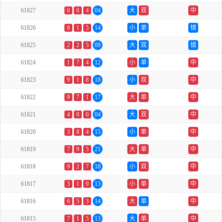
61827
0
0
4
04
大
双
中
61826
8
1
5
14
小
单
错
61825
2
2
5
09
大
双
错
61824
1
7
4
12
小
单
中
61823
9
1
8
18
小
双
中
61822
9
7
1
17
大
单
中
61821
4
0
0
04
大
双
中
61820
3
8
4
15
小
单
中
61819
7
9
5
21
大
单
中
61818
9
2
7
18
小
双
中
61817
3
1
9
13
小
单
中
61816
6
5
3
14
大
单
中
61815
7
1
5
13
大
单
中