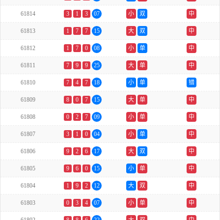
61814
3
1
3
07
小
双
中
61813
1
7
7
15
大
双
中
61812
1
7
0
08
小
单
中
61811
7
9
9
25
大
单
中
61810
7
4
7
18
小
单
错
61809
8
0
7
15
大
单
中
61808
0
2
7
09
小
单
中
61807
3
1
0
04
小
单
中
61806
9
2
6
17
大
双
中
61805
9
6
0
15
小
单
中
61804
1
9
2
12
大
双
中
61803
0
3
4
07
小
单
中