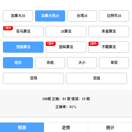
加拿大28
加拿大西28
台湾28
比特币28
狂马算法
28算法
朱雀算法
残狼算法
放纵算法
不羁算法
组合
杀组
大小
单双
双项
双组
100期 正确：81 期 错误：19 期
正确率：81%
预测
走势
统计