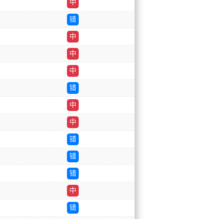
中
错
中
中
中
错
中
中
错
错
错
中
错