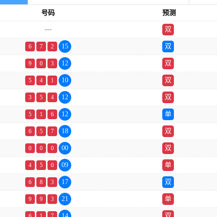
号码
预测
---
双
15
双
6
7
2
12
双
9
0
3
10
双
5
4
1
12
双
3
5
4
12
单
5
1
6
18
双
6
5
7
00
双
0
0
0
09
单
4
5
0
17
双
6
8
3
21
单
9
9
3
14
双
6
1
7