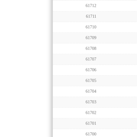
61712
61711
61710
61709
61708
61707
61706
61705
61704
61703
61702
61701
61700