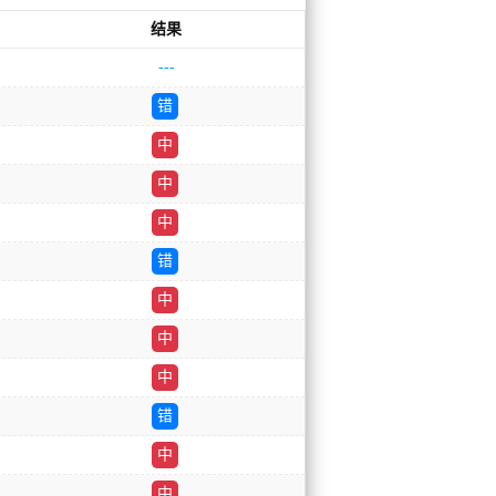
结果
---
错
中
中
中
错
中
中
中
错
中
中