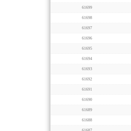
61699
61698
61697
61696
61695
61694
61693
61692
61691
61690
61689
61688
61687