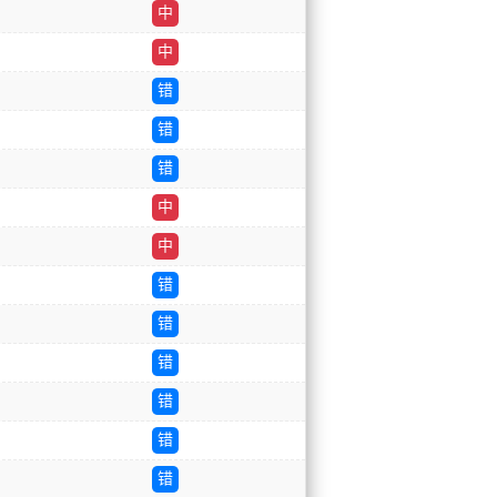
中
中
错
错
错
中
中
错
错
错
错
错
错