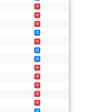
中
中
中
错
中
错
错
中
中
中
中
中
错