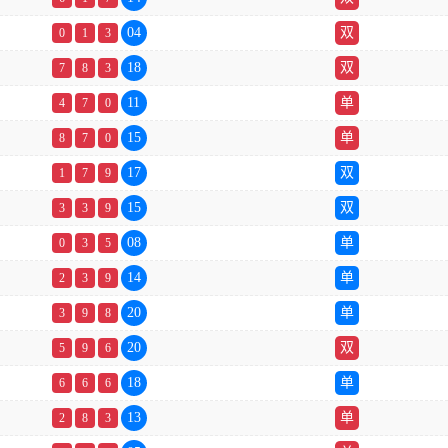
04
双
0
1
3
18
双
7
8
3
11
单
4
7
0
15
单
8
7
0
17
双
1
7
9
15
双
3
3
9
08
单
0
3
5
14
单
2
3
9
20
单
3
9
8
20
双
5
9
6
18
单
6
6
6
13
单
2
8
3