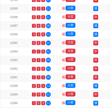
62100
8
5
8
21
殺
中
小单
62099
6
3
2
11
殺
错
大双
62098
9
2
0
11
殺
中
小单
62097
3
6
0
09
殺
错
小双
62096
4
2
6
12
殺
错
大双
62095
6
8
7
21
殺
中
大双
62094
1
1
0
02
殺
中
小双
62093
6
2
1
09
殺
中
小单
62092
2
0
0
02
殺
中
大单
62091
1
5
3
09
殺
中
大双
62090
2
8
4
14
殺
错
小双
62089
1
9
3
13
殺
中
小单
62088
2
0
9
11
殺
错