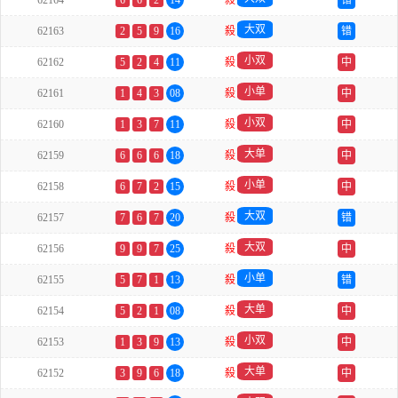
62164
6
6
2
14
殺
错
大双
62163
2
5
9
16
殺
错
小双
62162
5
2
4
11
殺
中
小单
62161
1
4
3
08
殺
中
小双
62160
1
3
7
11
殺
中
大单
62159
6
6
6
18
殺
中
小单
62158
6
7
2
15
殺
中
大双
62157
7
6
7
20
殺
错
大双
62156
9
9
7
25
殺
中
小单
62155
5
7
1
13
殺
错
大单
62154
5
2
1
08
殺
中
小双
62153
1
3
9
13
殺
中
大单
62152
3
9
6
18
殺
中