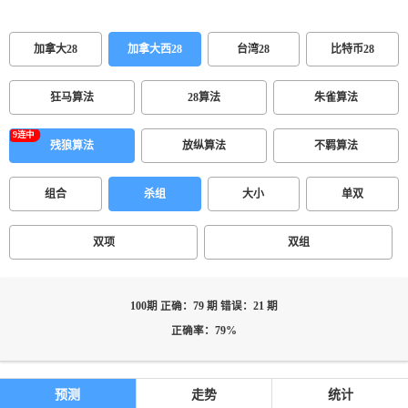
加拿大28
加拿大西28
台湾28
比特币28
狂马算法
28算法
朱雀算法
残狼算法
放纵算法
不羁算法
组合
杀组
大小
单双
双项
双组
100期 正确：79 期 错误：21 期
正确率：79%
预测
走势
统计