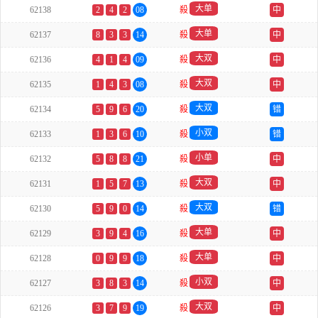
大单
62138
2
4
2
08
殺
中
大单
62137
8
3
3
14
殺
中
大双
62136
4
1
4
09
殺
中
大双
62135
1
4
3
08
殺
中
大双
62134
5
9
6
20
殺
错
小双
62133
1
3
6
10
殺
错
小单
62132
5
8
8
21
殺
中
大双
62131
1
5
7
13
殺
中
大双
62130
5
9
0
14
殺
错
大单
62129
3
9
4
16
殺
中
大单
62128
0
9
9
18
殺
中
小双
62127
3
8
3
14
殺
中
大双
62126
3
7
9
19
殺
中