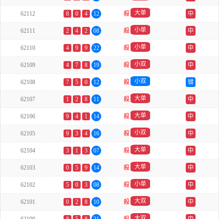
大单
62112
8
0
4
12
殺
中
小单
62111
2
4
2
08
殺
中
小单
62110
4
9
9
22
殺
中
小双
62109
4
7
8
19
殺
中
小双
62108
7
5
0
12
殺
错
大单
62107
1
2
8
11
殺
中
大单
62106
9
4
1
14
殺
中
小双
62105
9
3
4
16
殺
中
大单
62104
3
1
3
07
殺
中
大单
62103
0
5
9
14
殺
中
小单
62102
5
0
3
08
殺
中
大双
62101
0
2
8
10
殺
中
大双