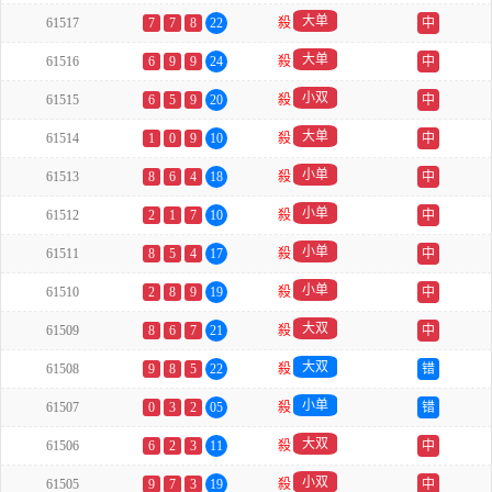
大单
61517
7
7
8
22
殺
中
大单
61516
6
9
9
24
殺
中
小双
61515
6
5
9
20
殺
中
大单
61514
1
0
9
10
殺
中
小单
61513
8
6
4
18
殺
中
小单
61512
2
1
7
10
殺
中
小单
61511
8
5
4
17
殺
中
小单
61510
2
8
9
19
殺
中
大双
61509
8
6
7
21
殺
中
大双
61508
9
8
5
22
殺
错
小单
61507
0
3
2
05
殺
错
大双
61506
6
2
3
11
殺
中
小双
61505
9
7
3
19
殺
中