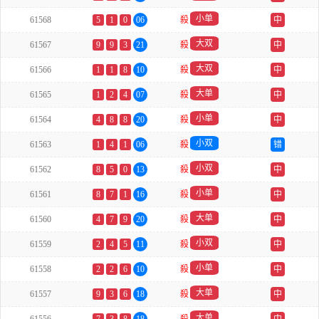
小单
61568
5
1
0
06
殺
中
大双
61567
9
9
3
21
殺
中
大双
61566
1
1
8
10
殺
中
大单
61565
1
2
4
07
殺
中
小单
61564
4
8
8
20
殺
中
小双
61563
1
4
1
06
殺
错
小双
61562
8
5
0
13
殺
中
小单
61561
8
7
1
16
殺
中
大单
61560
4
7
9
20
殺
中
小双
61559
2
4
5
11
殺
中
小单
61558
2
2
6
10
殺
中
大单
61557
9
3
6
18
殺
中
大单