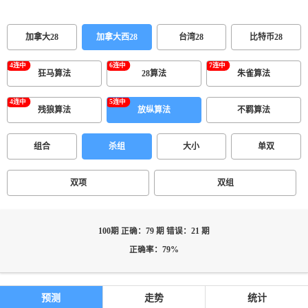
加拿大28
加拿大西28
台湾28
比特币28
狂马算法
28算法
朱雀算法
残狼算法
放纵算法
不羁算法
组合
杀组
大小
单双
双项
双组
100期 正确：79 期 错误：21 期
正确率：79%
预测
走势
统计