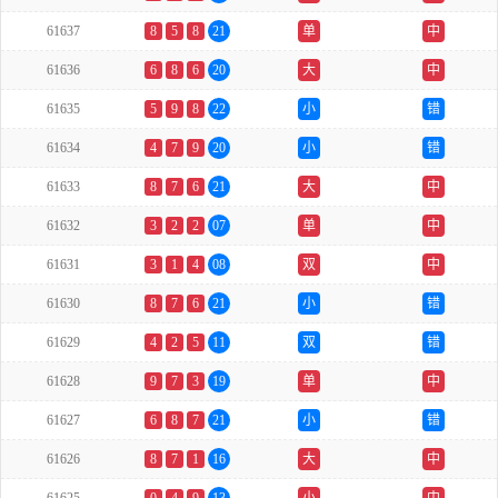
61637
8
5
8
21
单
中
61636
6
8
6
20
大
中
61635
5
9
8
22
小
错
61634
4
7
9
20
小
错
61633
8
7
6
21
大
中
61632
3
2
2
07
单
中
61631
3
1
4
08
双
中
61630
8
7
6
21
小
错
61629
4
2
5
11
双
错
61628
9
7
3
19
单
中
61627
6
8
7
21
小
错
61626
8
7
1
16
大
中