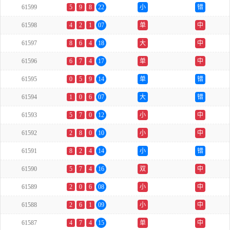
61599
5
9
8
22
小
错
61598
4
2
1
07
单
中
61597
8
6
4
18
大
中
61596
6
7
4
17
单
中
61595
0
5
9
14
单
错
61594
1
0
6
07
大
错
61593
5
7
0
12
小
中
61592
2
8
0
10
小
中
61591
8
2
4
14
小
错
61590
5
7
4
16
双
中
61589
2
0
6
08
小
中
61588
2
6
1
09
小
中
61587
4
7
4
15
单
中