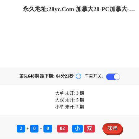
永久地址:28yc.Com 加拿大28-PC加拿大-加拿大pc预测结果走势|加拿大28预测开奖官网咪牌|加拿大预测28在线预测官网_专注研究!
第
61648
期 距下期:
04
分
21
秒
广告开关：
大单
未开:
3
期
大双
未开:
5
期
小单
未开:
2
期
2
0
0
02
小
双
咪牌
+
+
=
-