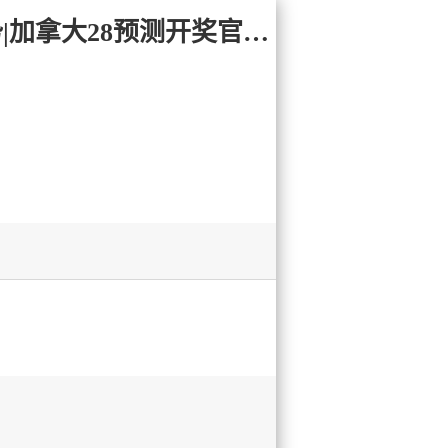
永久地址:28yc.Com 加拿大28-PC加拿大-加拿大pc预测结果走势|加拿大28预测开奖官网咪牌|加拿大预测28在线预测官网_专注研究!