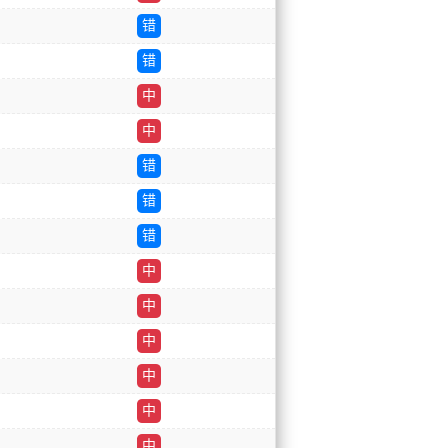
错
错
中
中
错
错
错
中
中
中
中
中
中