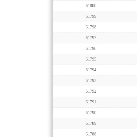
61800
61799
61798
61797
61796
61795
61794
61793
61792
61791
61790
61789
61788