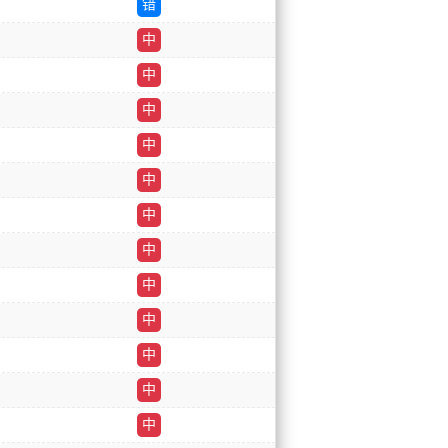
错
中
中
中
中
中
中
中
中
中
中
中
中