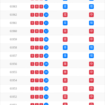
61963
8
8
9
25
双
错
61962
5
6
5
16
双
中
61961
9
5
1
15
双
错
61960
3
8
1
12
双
中
61959
5
1
0
06
双
中
61958
8
5
7
20
单
错
61957
9
2
9
20
单
错
61956
5
0
4
09
单
中
61955
3
5
1
09
单
中
61954
4
7
9
20
双
中
61953
3
3
2
08
双
中
61952
5
1
8
14
双
中