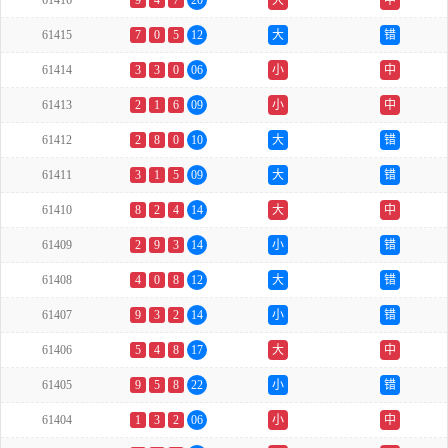
61416
9
4
7
20
大
中
61415
7
0
5
12
大
错
61414
3
3
0
06
小
中
61413
2
1
6
09
小
中
61412
2
8
0
10
大
错
61411
3
1
5
09
大
错
61410
8
2
4
14
大
中
61409
2
9
3
14
小
错
61408
4
0
8
12
大
错
61407
9
3
2
14
小
错
61406
5
4
8
17
大
中
61405
9
5
8
22
小
错
61404
1
3
2
06
小
中