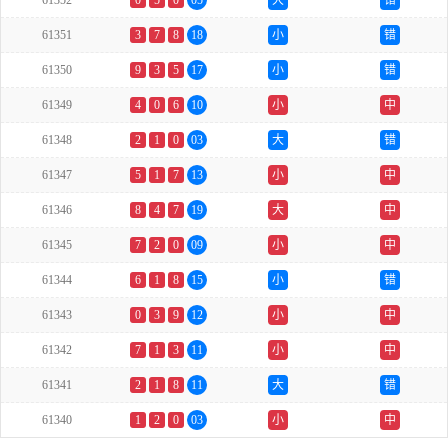
61352
0
5
0
05
大
错
61351
3
7
8
18
小
错
61350
9
3
5
17
小
错
61349
4
0
6
10
小
中
61348
2
1
0
03
大
错
61347
5
1
7
13
小
中
61346
8
4
7
19
大
中
61345
7
2
0
09
小
中
61344
6
1
8
15
小
错
61343
0
3
9
12
小
中
61342
7
1
3
11
小
中
61341
2
1
8
11
大
错
61340
1
2
0
03
小
中