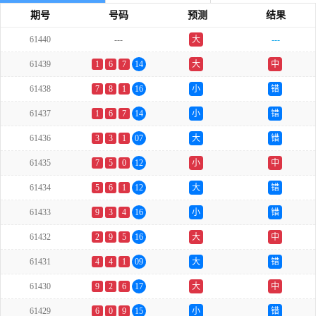
期号
号码
预测
结果
61440
---
大
---
双
61439
1
6
7
14
大
中
61438
7
8
1
16
小
错
61437
1
6
7
14
小
错
61436
3
3
1
07
大
错
61435
7
5
0
12
小
中
61434
5
6
1
12
大
错
61433
9
3
4
16
小
错
61432
2
9
5
16
大
中
61431
4
4
1
09
大
错
61430
9
2
6
17
大
中
61429
6
0
9
15
小
错