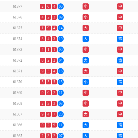
61377
2
0
4
06
小
中
61376
4
2
3
09
小
中
61375
1
9
4
14
大
中
61374
3
4
3
10
大
错
61373
4
1
1
06
小
中
61372
0
2
2
04
大
错
61371
9
3
4
16
大
中
61370
5
5
5
15
小
错
61369
9
0
2
11
小
中
61368
2
3
3
08
小
中
61367
9
4
7
20
大
中
61366
0
2
9
11
大
错
61365
2
3
2
07
大
错