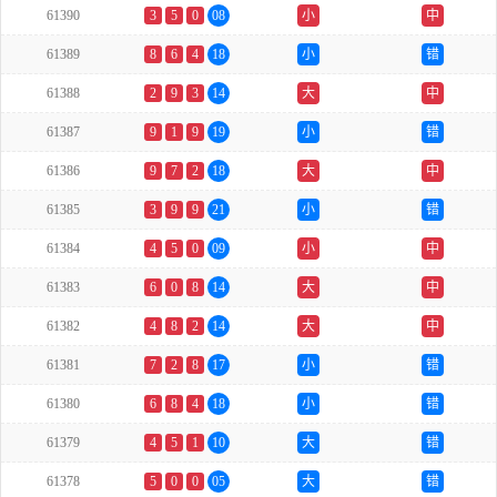
61390
3
5
0
08
小
中
61389
8
6
4
18
小
错
61388
2
9
3
14
大
中
61387
9
1
9
19
小
错
61386
9
7
2
18
大
中
61385
3
9
9
21
小
错
61384
4
5
0
09
小
中
61383
6
0
8
14
大
中
61382
4
8
2
14
大
中
61381
7
2
8
17
小
错
61380
6
8
4
18
小
错
61379
4
5
1
10
大
错
61378
5
0
0
05
大
错