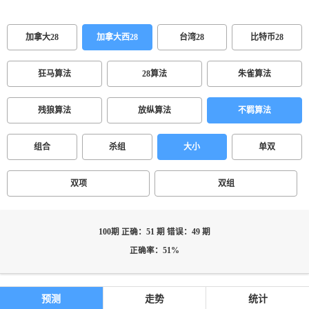
加拿大28
加拿大西28
台湾28
比特币28
狂马算法
28算法
朱雀算法
残狼算法
放纵算法
不羁算法
组合
杀组
大小
单双
双项
双组
100期 正确：51 期 错误：49 期
正确率：51%
预测
走势
统计