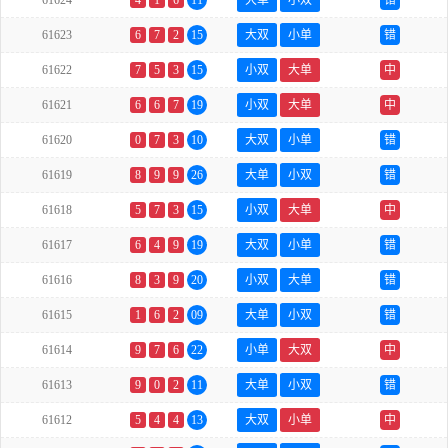
61624
4
1
6
11
大单
小双
错
61623
6
7
2
15
大双
小单
错
61622
7
5
3
15
小双
大单
中
61621
6
6
7
19
小双
大单
中
61620
0
7
3
10
大双
小单
错
61619
8
9
9
26
大单
小双
错
61618
5
7
3
15
小双
大单
中
61617
6
4
9
19
大双
小单
错
61616
8
3
9
20
小双
大单
错
61615
1
6
2
09
大单
小双
错
61614
9
7
6
22
小单
大双
中
61613
9
0
2
11
大单
小双
错
61612
5
4
4
13
大双
小单
中