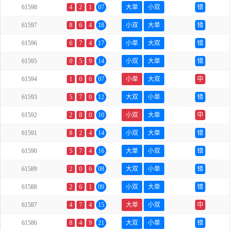
61598
4
2
1
07
大单
小双
错
61597
8
6
4
18
小双
大单
错
61596
6
7
4
17
小单
大双
错
61595
0
5
9
14
小双
大单
错
61594
1
0
6
07
小单
大双
中
61593
5
7
0
12
大双
小单
错
61592
2
8
0
10
小双
大单
中
61591
8
2
4
14
小双
大单
错
61590
5
7
4
16
大单
小双
错
61589
2
0
6
08
大双
小单
错
61588
2
6
1
09
小双
大单
错
61587
4
7
4
15
大单
小双
中
61586
8
4
9
21
大双
小单
错