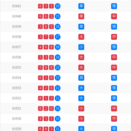
61941
6
3
1
10
单
错
61940
6
6
3
15
单
中
61939
3
8
5
16
单
错
61938
3
7
7
17
大
中
61937
4
6
8
18
小
错
61936
5
3
6
14
大
中
61935
5
8
8
21
大
中
61934
6
1
8
15
双
错
61933
4
2
6
12
大
错
61932
8
1
3
12
大
错
61931
8
2
0
10
小
中
61930
4
5
1
10
小
中
61929
0
8
3
11
大
错