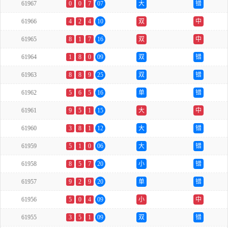
61967
0
0
7
07
大
错
61966
4
2
4
10
双
中
61965
8
1
7
16
双
中
61964
1
8
0
09
双
错
61963
8
8
9
25
双
错
61962
5
6
5
16
单
错
61961
9
5
1
15
大
中
61960
3
8
1
12
大
错
61959
5
1
0
06
大
错
61958
8
5
7
20
小
错
61957
9
2
9
20
单
错
61956
5
0
4
09
小
中
61955
3
5
1
09
双
错