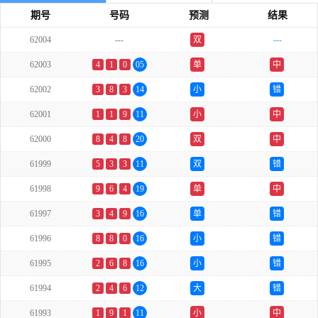
期号
号码
预测
结果
62004
---
双
---
62003
4
1
0
05
单
中
62002
3
8
3
14
小
错
62001
1
1
9
11
小
中
62000
8
4
8
20
双
中
61999
5
3
3
11
双
错
61998
9
6
4
19
单
中
61997
3
4
9
16
单
错
61996
8
8
0
16
小
错
61995
2
6
8
16
小
错
61994
2
4
6
12
大
错
61993
1
9
1
11
小
中