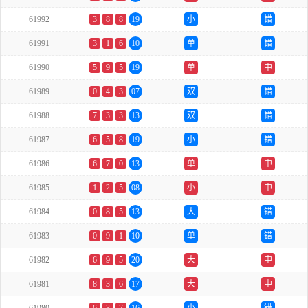
61992
3
8
8
19
小
错
61991
3
1
6
10
单
错
61990
5
9
5
19
单
中
61989
0
4
3
07
双
错
61988
7
3
3
13
双
错
61987
6
5
8
19
小
错
61986
6
7
0
13
单
中
61985
1
2
5
08
小
中
61984
0
8
5
13
大
错
61983
0
9
1
10
单
错
61982
6
9
5
20
大
中
61981
8
3
6
17
大
中