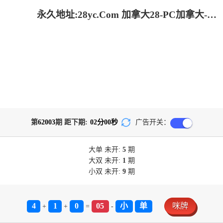
永久地址:28yc.Com 加拿大28-PC加拿大-加拿大pc预测结果走势|加拿大28预测开奖官网咪牌|加拿大预测28在线预测官网_专注研究!
第
62003
期 距下期:
02
分
00
秒
广告开关：
大单
未开:
5
期
大双
未开:
1
期
小双
未开:
9
期
4
1
0
05
小
单
咪牌
+
+
=
-