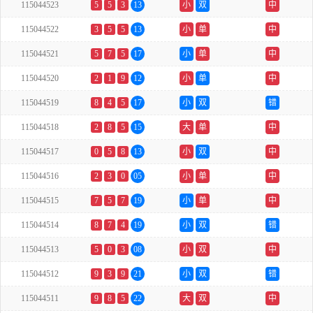
115044523
5
5
3
13
小
双
中
115044522
3
5
5
13
小
单
中
115044521
5
7
5
17
小
单
中
115044520
2
1
9
12
小
单
中
115044519
8
4
5
17
小
双
错
115044518
2
8
5
15
大
单
中
115044517
0
5
8
13
小
双
中
115044516
2
3
0
05
小
单
中
115044515
7
5
7
19
小
单
中
115044514
8
7
4
19
小
双
错
115044513
5
0
3
08
小
双
中
115044512
9
3
9
21
小
双
错
115044511
9
8
5
22
大
双
中