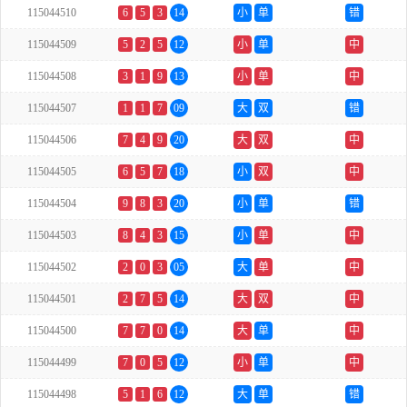
115044510
6
5
3
14
小
单
错
115044509
5
2
5
12
小
单
中
115044508
3
1
9
13
小
单
中
115044507
1
1
7
09
大
双
错
115044506
7
4
9
20
大
双
中
115044505
6
5
7
18
小
双
中
115044504
9
8
3
20
小
单
错
115044503
8
4
3
15
小
单
中
115044502
2
0
3
05
大
单
中
115044501
2
7
5
14
大
双
中
115044500
7
7
0
14
大
单
中
115044499
7
0
5
12
小
单
中
115044498
5
1
6
12
大
单
错