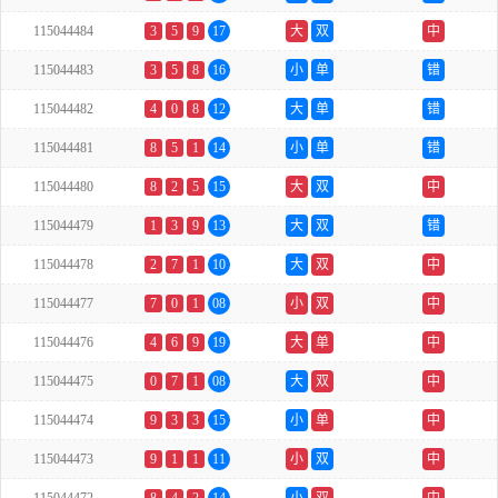
115044484
3
5
9
17
大
双
中
115044483
3
5
8
16
小
单
错
115044482
4
0
8
12
大
单
错
115044481
8
5
1
14
小
单
错
115044480
8
2
5
15
大
双
中
115044479
1
3
9
13
大
双
错
115044478
2
7
1
10
大
双
中
115044477
7
0
1
08
小
双
中
115044476
4
6
9
19
大
单
中
115044475
0
7
1
08
大
双
中
115044474
9
3
3
15
小
单
中
115044473
9
1
1
11
小
双
中