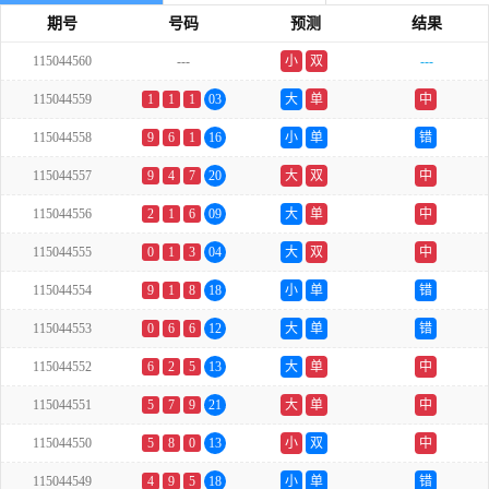
期号
号码
预测
结果
115044560
---
小
双
---
115044559
1
1
1
03
大
单
中
115044558
9
6
1
16
小
单
错
115044557
9
4
7
20
大
双
中
115044556
2
1
6
09
大
单
中
115044555
0
1
3
04
大
双
中
115044554
9
1
8
18
小
单
错
115044553
0
6
6
12
大
单
错
115044552
6
2
5
13
大
单
中
115044551
5
7
9
21
大
单
中
115044550
5
8
0
13
小
双
中
115044549
4
9
5
18
小
单
错