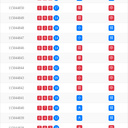
115044850
1
7
9
17
单
中
115044849
0
9
5
14
双
中
115044848
8
2
8
18
小
错
115044847
5
9
0
14
小
错
115044846
6
6
2
14
双
中
115044845
6
8
5
19
单
中
115044844
0
2
0
02
小
中
115044843
4
0
5
09
小
中
115044842
7
3
0
10
双
中
115044841
4
6
9
19
小
错
115044840
3
7
0
10
大
错
115044839
6
4
2
12
大
错