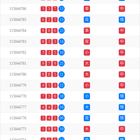
115044786
3
3
7
13
单
中
115044785
6
2
5
13
双
错
115044784
9
8
6
23
单
中
115044783
8
3
3
14
双
中
115044782
3
2
5
10
小
中
115044781
9
7
9
25
大
中
115044780
8
8
5
21
大
中
115044779
4
5
3
12
小
中
115044778
7
3
8
18
小
错
115044777
4
4
2
10
大
错
115044776
3
4
2
09
双
错
115044775
1
9
9
19
大
中