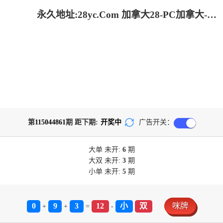
永久地址:28yc.Com 加拿大28-PC加拿大-加拿大pc预测结果走势|加拿大28预测开奖官网咪牌|加拿大预测28在线预测官网_专注研究!
第
115044861
期 距下期:
开奖中
广告开关：
大单
未开:
6
期
大双
未开:
3
期
小单
未开:
5
期
0
9
3
12
小
双
咪牌
+
+
=
-