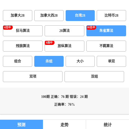
加拿大28
加拿大西28
台湾28
比特币28
狂马算法
28算法
朱雀算法
残狼算法
放纵算法
不羁算法
组合
杀组
大小
单双
双项
双组
100期 正确：76 期 错误：24 期
正确率：76%
预测
走势
统计