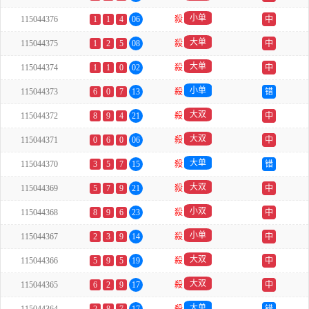
小单
115044376
1
1
4
06
殺
中
大单
115044375
1
2
5
08
殺
中
大单
115044374
1
1
0
02
殺
中
小单
115044373
6
0
7
13
殺
错
大双
115044372
8
9
4
21
殺
中
大双
115044371
0
6
0
06
殺
中
大单
115044370
3
5
7
15
殺
错
大双
115044369
5
7
9
21
殺
中
小双
115044368
8
9
6
23
殺
中
小单
115044367
2
3
9
14
殺
中
大双
115044366
5
9
5
19
殺
中
大双
115044365
6
2
9
17
殺
中
大单