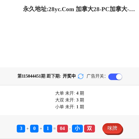
永久地址:28yc.Com 加拿大28-PC加拿大-加拿大pc预测结果走势|加拿大28预测开奖官网咪牌|加拿大预测28在线预测官网_专注研究!
第
115044451
期 距下期:
开奖中
广告开关：
大单
未开:
4
期
大双
未开:
3
期
小单
未开:
1
期
3
0
1
04
小
双
咪牌
+
+
=
-