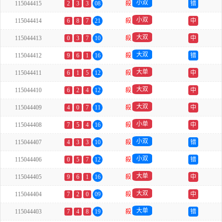
小双
115044415
2
3
3
08
殺
错
小双
115044414
6
8
7
21
殺
中
大双
115044413
0
3
7
10
殺
中
大双
115044412
9
6
1
16
殺
错
大单
115044411
6
1
5
12
殺
中
大双
115044410
6
2
4
12
殺
中
大双
115044409
4
0
7
11
殺
中
小单
115044408
7
5
4
16
殺
中
小双
115044407
4
3
3
10
殺
错
小双
115044406
0
5
7
12
殺
错
大单
115044405
9
6
1
16
殺
中
大双
115044404
7
2
0
09
殺
中
大单
115044403
7
4
8
19
殺
错