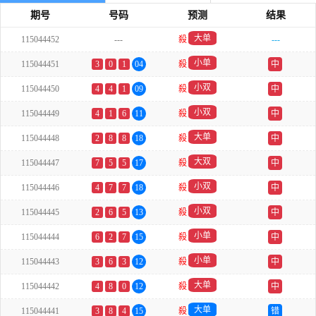
期号
号码
预测
结果
大单
115044452
---
殺
---
小单
115044451
3
0
1
04
殺
中
小双
115044450
4
4
1
09
殺
中
小双
115044449
4
1
6
11
殺
中
大单
115044448
2
8
8
18
殺
中
大双
115044447
7
5
5
17
殺
中
小双
115044446
4
7
7
18
殺
中
小双
115044445
2
6
5
13
殺
中
小单
115044444
6
2
7
15
殺
中
小单
115044443
3
6
3
12
殺
中
大单
115044442
4
8
0
12
殺
中
大单
115044441
3
8
4
15
殺
错