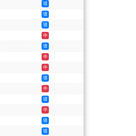
错
错
错
中
错
中
中
错
中
错
中
错
错