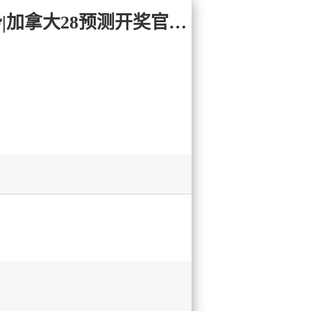
永久地址:28yc.Com 加拿大28-PC加拿大-加拿大pc预测结果走势|加拿大28预测开奖官网咪牌|加拿大预测28在线预测官网_专注研究!