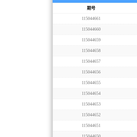
期号
115044661
115044660
115044659
115044658
115044657
115044656
115044655
115044654
115044653
115044652
115044651
115044650