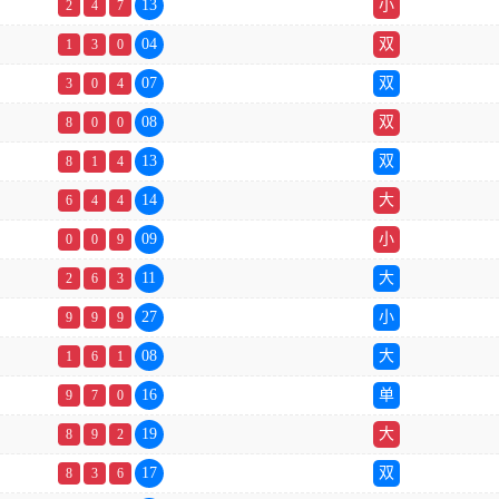
13
小
2
4
7
04
双
1
3
0
07
双
3
0
4
08
双
8
0
0
13
双
8
1
4
14
大
6
4
4
09
小
0
0
9
11
大
2
6
3
27
小
9
9
9
08
大
1
6
1
16
单
9
7
0
19
大
8
9
2
17
双
8
3
6