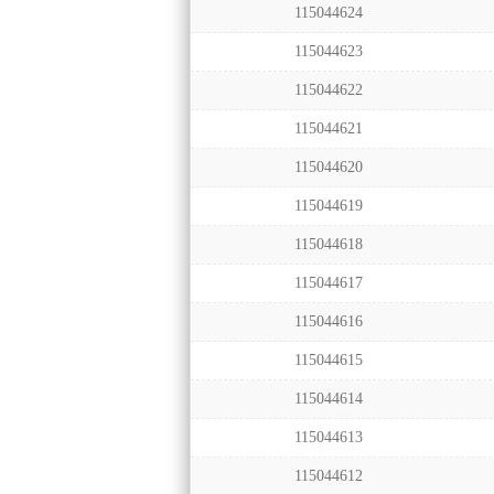
115044624
115044623
115044622
115044621
115044620
115044619
115044618
115044617
115044616
115044615
115044614
115044613
115044612