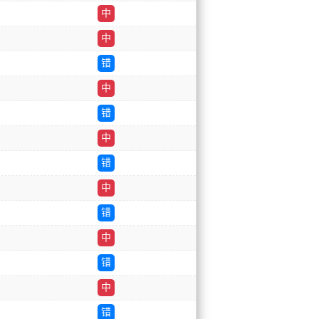
中
中
错
中
错
中
错
中
错
中
错
中
错