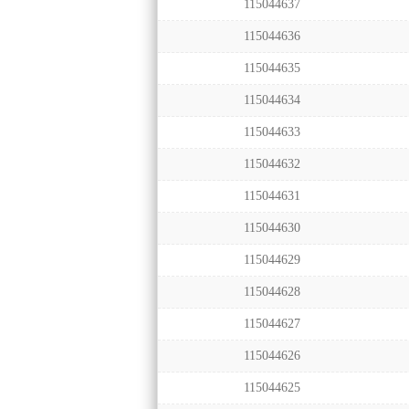
115044637
115044636
115044635
115044634
115044633
115044632
115044631
115044630
115044629
115044628
115044627
115044626
115044625