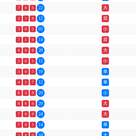
22
大
7
9
6
12
双
2
1
9
05
小
3
0
2
14
双
7
1
6
20
大
6
6
8
12
小
5
6
1
10
单
3
0
7
12
单
4
1
7
20
小
8
3
9
20
大
8
6
6
24
大
7
8
9
14
单
7
6
1
10
大
2
8
0