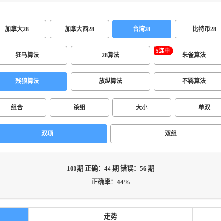
加拿大28
加拿大西28
台湾28
比特币28
狂马算法
28算法
朱雀算法
残狼算法
放纵算法
不羁算法
组合
杀组
大小
单双
双项
双组
100期 正确：44 期 错误：56 期
正确率：44%
走势