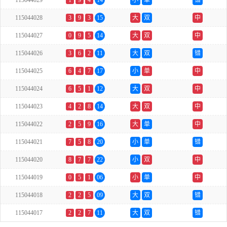
115044029
1
9
4
14
小
单
错
115044028
3
9
3
15
大
双
中
115044027
0
9
5
14
大
双
中
115044026
3
6
2
11
大
双
错
115044025
6
4
7
17
小
单
中
115044024
6
5
1
12
大
双
中
115044023
4
2
8
14
大
双
中
115044022
2
5
9
16
大
单
中
115044021
7
5
8
20
小
单
错
115044020
8
7
7
22
小
双
中
115044019
0
5
1
06
小
单
中
115044018
2
2
5
09
大
双
错
115044017
2
2
7
11
大
双
错