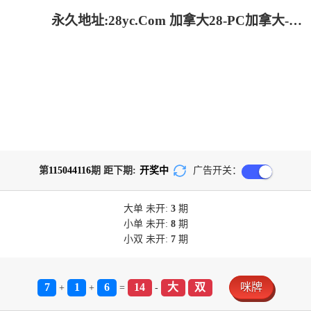
永久地址:28yc.Com 加拿大28-PC加拿大-加拿大pc预测结果走势|加拿大28预测开奖官网咪牌|加拿大预测28在线预测官网_专注研究!
第
115044116
期 距下期:
开奖中
广告开关：
大单
未开:
3
期
小单
未开:
8
期
小双
未开:
7
期
7
1
6
14
大
双
咪牌
+
+
=
-