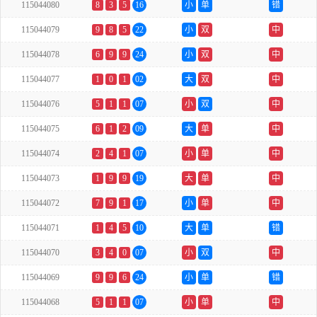
115044080
8
3
5
16
小
单
错
115044079
9
8
5
22
小
双
中
115044078
6
9
9
24
小
双
中
115044077
1
0
1
02
大
双
中
115044076
5
1
1
07
小
双
中
115044075
6
1
2
09
大
单
中
115044074
2
4
1
07
小
单
中
115044073
1
9
9
19
大
单
中
115044072
7
9
1
17
小
单
中
115044071
1
4
5
10
大
单
错
115044070
3
4
0
07
小
双
中
115044069
9
9
6
24
小
单
错
115044068
5
1
1
07
小
单
中