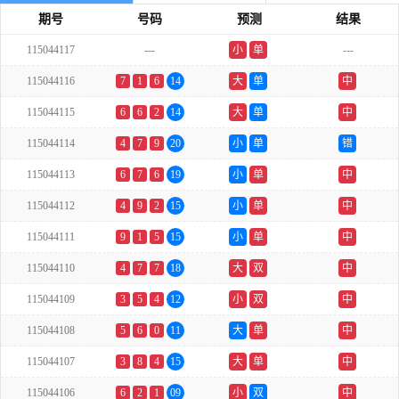
期号
号码
预测
结果
115044117
---
小
单
---
115044116
7
1
6
14
大
单
中
115044115
6
6
2
14
大
单
中
115044114
4
7
9
20
小
单
错
115044113
6
7
6
19
小
单
中
115044112
4
9
2
15
小
单
中
115044111
9
1
5
15
小
单
中
115044110
4
7
7
18
大
双
中
115044109
3
5
4
12
小
双
中
115044108
5
6
0
11
大
单
中
115044107
3
8
4
15
大
单
中
115044106
6
2
1
09
小
双
中