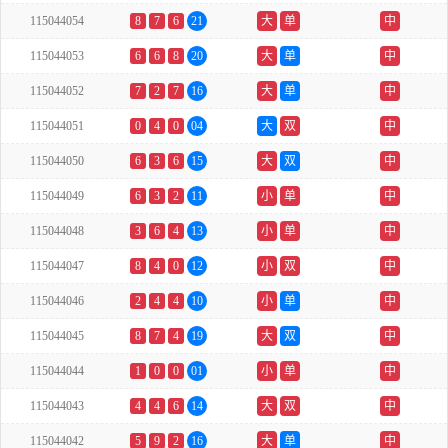
115044054
8
7
6
21
大
单
中
115044053
6
6
8
20
大
单
中
115044052
7
2
7
16
大
单
中
115044051
0
4
0
04
大
双
中
115044050
6
3
6
15
大
双
中
115044049
6
3
2
11
小
单
中
115044048
3
6
4
13
小
单
中
115044047
8
4
0
12
小
双
中
115044046
2
4
4
10
小
单
中
115044045
8
7
4
19
大
双
中
115044044
1
0
0
01
小
单
中
115044043
4
4
6
14
大
双
中
115044042
5
9
2
16
大
单
中