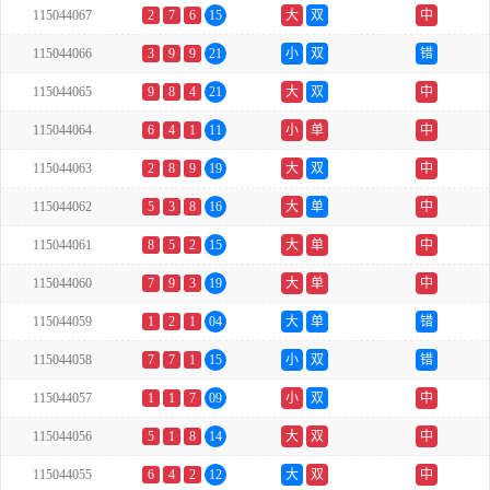
115044067
2
7
6
15
大
双
中
115044066
3
9
9
21
小
双
错
115044065
9
8
4
21
大
双
中
115044064
6
4
1
11
小
单
中
115044063
2
8
9
19
大
双
中
115044062
5
3
8
16
大
单
中
115044061
8
5
2
15
大
单
中
115044060
7
9
3
19
大
单
中
115044059
1
2
1
04
大
单
错
115044058
7
7
1
15
小
双
错
115044057
1
1
7
09
小
双
中
115044056
5
1
8
14
大
双
中
115044055
6
4
2
12
大
双
中