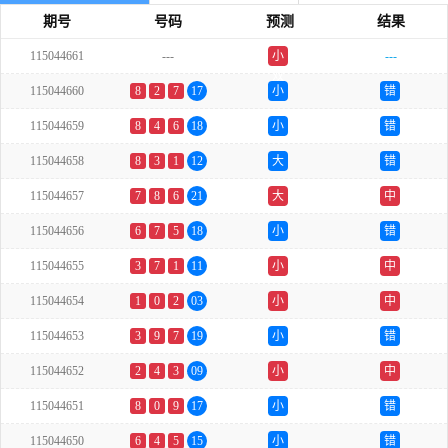
期号
号码
预测
结果
115044661
---
小
---
双
115044660
8
2
7
17
小
错
115044659
8
4
6
18
小
错
115044658
8
3
1
12
大
错
115044657
7
8
6
21
大
中
115044656
6
7
5
18
小
错
115044655
3
7
1
11
小
中
115044654
1
0
2
03
小
中
115044653
3
9
7
19
小
错
115044652
2
4
3
09
小
中
115044651
8
0
9
17
小
错
115044650
6
4
5
15
小
错