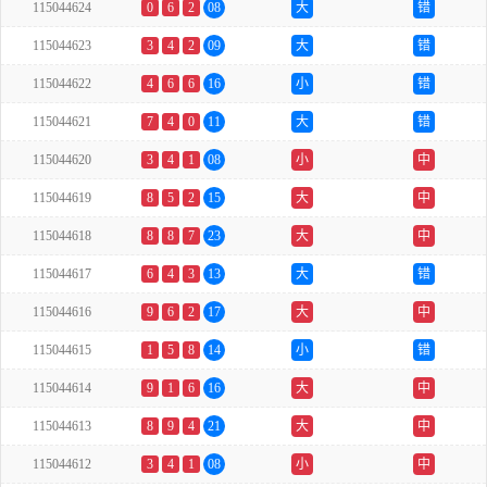
115044624
0
6
2
08
大
错
115044623
3
4
2
09
大
错
115044622
4
6
6
16
小
错
115044621
7
4
0
11
大
错
115044620
3
4
1
08
小
中
115044619
8
5
2
15
大
中
115044618
8
8
7
23
大
中
115044617
6
4
3
13
大
错
115044616
9
6
2
17
大
中
115044615
1
5
8
14
小
错
115044614
9
1
6
16
大
中
115044613
8
9
4
21
大
中
115044612
3
4
1
08
小
中