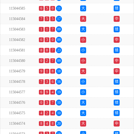
115044585
6
5
0
11
大
错
115044584
7
5
5
17
大
中
115044583
1
1
7
09
大
错
115044582
6
3
0
09
小
中
115044581
8
8
7
23
小
错
115044580
0
2
7
09
小
中
115044579
9
1
8
18
大
中
115044578
7
3
6
16
小
错
115044577
6
9
4
19
小
错
115044576
0
3
7
10
大
错
115044575
4
2
4
10
大
错
115044574
8
4
8
20
大
中