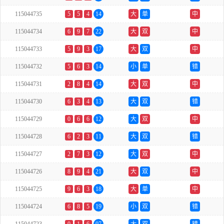
115044735
5
5
4
14
大
单
中
115044734
6
9
7
22
大
双
中
115044733
5
9
3
17
大
双
中
115044732
5
6
3
14
小
单
错
115044731
2
8
4
14
大
双
中
115044730
6
3
4
13
大
双
错
115044729
0
6
6
12
大
双
中
115044728
6
2
3
11
大
双
错
115044727
2
7
3
12
大
双
中
115044726
8
9
4
21
大
双
中
115044725
9
6
3
18
大
单
中
115044724
6
8
5
19
小
双
错