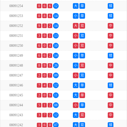
08091254
0
6
6
12
大
单
错
08091253
0
8
6
14
小
单
错
08091252
9
3
2
14
大
双
中
08091251
3
9
1
13
小
双
中
08091250
6
0
4
10
小
双
中
08091249
6
6
2
14
小
单
错
08091248
8
9
9
26
小
双
中
08091247
2
0
7
09
小
双
中
08091246
7
4
1
12
大
单
错
08091245
2
0
9
11
大
单
中
08091244
5
1
2
08
小
单
中
08091243
3
7
2
12
大
双
中
08091242
1
6
0
07
大
双
错