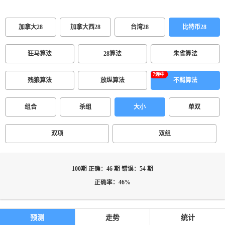
加拿大28
加拿大西28
台湾28
比特币28
狂马算法
28算法
朱雀算法
残狼算法
放纵算法
不羁算法
组合
杀组
大小
单双
双项
双组
100期 正确：46 期 错误：54 期
正确率：46%
预测
走势
统计