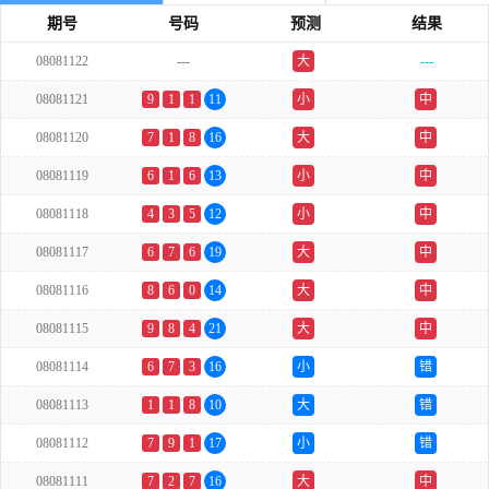
期号
号码
预测
结果
08081122
---
大
---
单
08081121
9
1
1
11
小
中
08081120
7
1
8
16
大
中
08081119
6
1
6
13
小
中
08081118
4
3
5
12
小
中
08081117
6
7
6
19
大
中
08081116
8
6
0
14
大
中
08081115
9
8
4
21
大
中
08081114
6
7
3
16
小
错
08081113
1
1
8
10
大
错
08081112
7
9
1
17
小
错
08081111
7
2
7
16
大
中