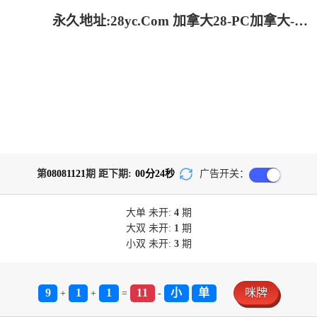
永久地址:28yc.Com 加拿大28-PC加拿大-加拿大pc预测结果走势|加拿大28预测开奖官网咪牌|加拿大预测28在线预测官网_专注研究!
第
08081121
期 距下期:
00
分
24
秒
广告开关：
大单
未开:
4
期
大双
未开:
1
期
小双
未开:
3
期
9
1
1
11
小
单
咪牌
+
+
=
-