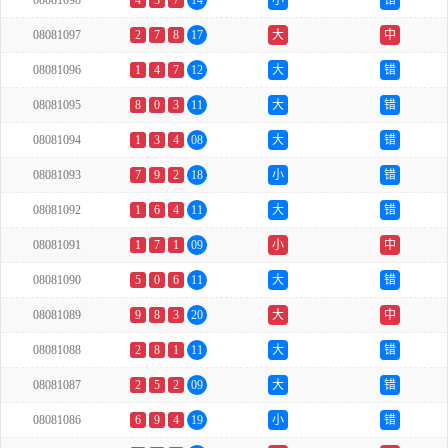
08081098
4
3
7
14
小
错
08081097
2
7
8
17
大
中
08081096
1
4
7
12
大
错
08081095
8
0
3
11
大
错
08081094
1
3
4
08
大
错
08081093
7
9
2
18
小
错
08081092
1
6
4
11
大
错
08081091
1
7
1
09
小
中
08081090
5
0
6
11
大
错
08081089
9
8
3
20
大
中
08081088
2
8
1
11
大
错
08081087
2
5
2
09
大
错
08081086
6
9
4
19
小
错