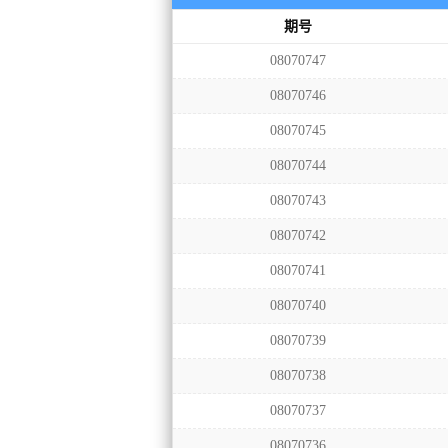
期号
08070747
08070746
08070745
08070744
08070743
08070742
08070741
08070740
08070739
08070738
08070737
08070736