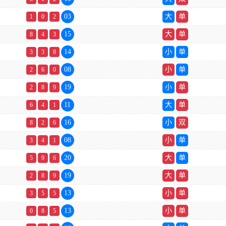
03
大
单
1
0
2
15
大
单
8
4
3
14
小
单
3
3
8
08
小
单
2
6
0
19
小
单
2
8
9
11
大
单
6
4
1
16
小
双
8
2
6
08
小
单
3
4
1
20
大
单
5
9
6
19
大
单
2
8
9
13
小
单
3
5
5
13
小
单
0
8
5