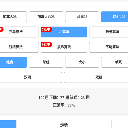
加拿大28
加拿大西28
台湾28
比特币28
狂马算法
28算法
朱雀算法
残狼算法
放纵算法
不羁算法
组合
杀组
大小
单双
双项
双组
100期 正确：77 期 错误：23 期
正确率：77%
走势