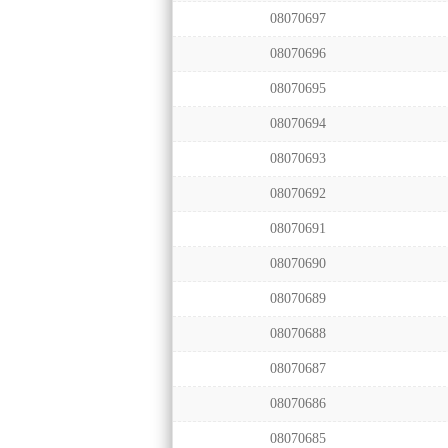
08070697
08070696
08070695
08070694
08070693
08070692
08070691
08070690
08070689
08070688
08070687
08070686
08070685