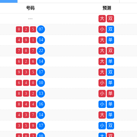
号码
预测
---
大
双
07
小
双
0
2
5
14
大
单
4
9
1
22
大
双
7
8
7
14
大
单
6
2
6
17
大
双
9
3
5
10
小
单
6
4
0
13
小
单
8
3
2
16
小
单
8
4
4
14
大
单
4
3
7
17
小
双
3
5
9
10
大
双
8
0
2