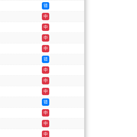
错
中
中
中
中
错
中
中
中
错
中
中
中