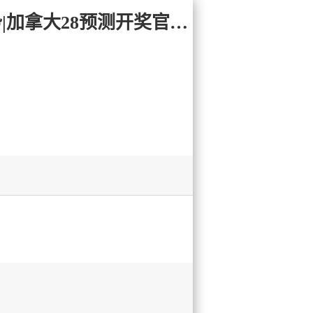
永久地址:28yc.Com 加拿大28-PC加拿大-加拿大pc预测结果走势|加拿大28预测开奖官网咪牌|加拿大预测28在线预测官网_专注研究!