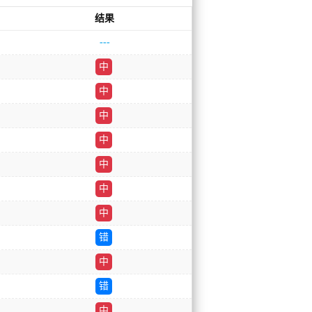
结果
---
中
中
中
中
中
中
中
错
中
错
中