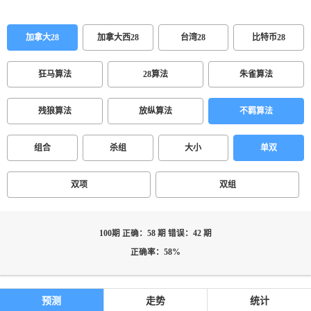
加拿大28
加拿大西28
台湾28
比特币28
狂马算法
28算法
朱雀算法
残狼算法
放纵算法
不羁算法
组合
杀组
大小
单双
双项
双组
100期 正确：58 期 错误：42 期
正确率：58%
预测
走势
统计