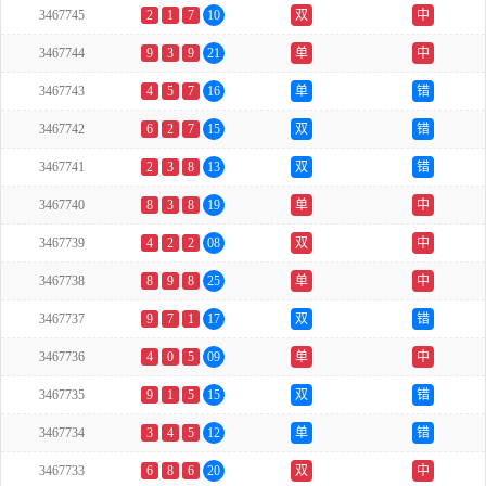
3467745
2
1
7
10
双
中
3467744
9
3
9
21
单
中
3467743
4
5
7
16
单
错
3467742
6
2
7
15
双
错
3467741
2
3
8
13
双
错
3467740
8
3
8
19
单
中
3467739
4
2
2
08
双
中
3467738
8
9
8
25
单
中
3467737
9
7
1
17
双
错
3467736
4
0
5
09
单
中
3467735
9
1
5
15
双
错
3467734
3
4
5
12
单
错
3467733
6
8
6
20
双
中