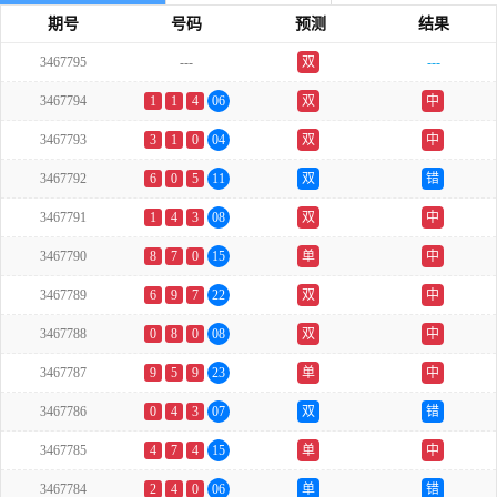
期号
号码
预测
结果
3467795
---
双
---
3467794
1
1
4
06
双
中
3467793
3
1
0
04
双
中
3467792
6
0
5
11
双
错
3467791
1
4
3
08
双
中
3467790
8
7
0
15
单
中
3467789
6
9
7
22
双
中
3467788
0
8
0
08
双
中
3467787
9
5
9
23
单
中
3467786
0
4
3
07
双
错
3467785
4
7
4
15
单
中
3467784
2
4
0
06
单
错