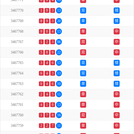
3467771
6
9
4
19
单
中
3467770
1
9
3
13
双
错
3467769
8
9
3
20
单
错
3467768
9
0
4
13
单
中
3467767
1
2
3
06
双
中
3467766
5
8
9
22
双
中
3467765
3
4
6
13
双
错
3467764
6
4
3
13
双
错
3467763
0
4
6
10
单
错
3467762
2
4
5
11
单
中
3467761
4
1
8
13
单
中
3467760
1
7
8
16
双
中
3467759
2
2
7
11
单
中