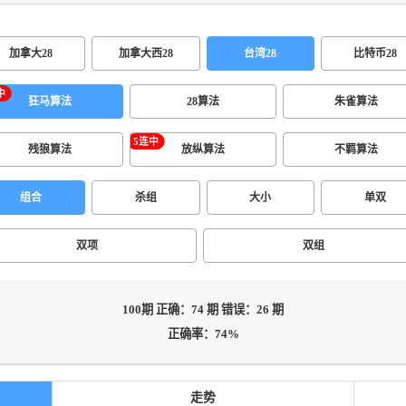
加拿大28
加拿大西28
台湾28
比特币28
狂马算法
28算法
朱雀算法
残狼算法
放纵算法
不羁算法
组合
杀组
大小
单双
双项
双组
100期 正确：74 期 错误：26 期
正确率：74%
走势