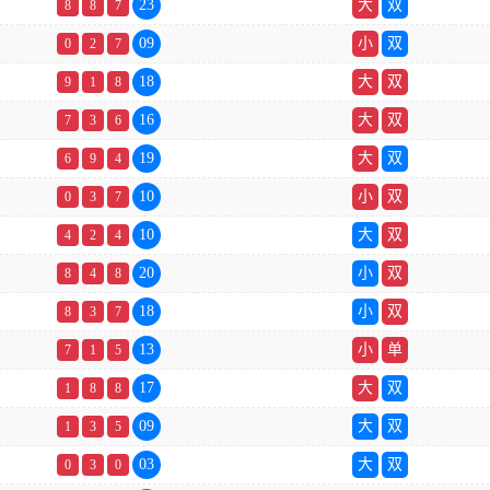
23
大
双
8
8
7
09
小
双
0
2
7
18
大
双
9
1
8
16
大
双
7
3
6
19
大
双
6
9
4
10
小
双
0
3
7
10
大
双
4
2
4
20
小
双
8
4
8
18
小
双
8
3
7
13
小
单
7
1
5
17
大
双
1
8
8
09
大
双
1
3
5
03
大
双
0
3
0