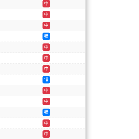
中
中
中
错
中
中
中
错
中
中
错
中
中