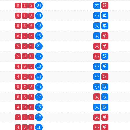
04
大
双
0
1
3
18
小
单
9
1
8
12
大
单
0
6
6
13
大
单
6
2
5
21
大
单
5
7
9
13
小
双
5
8
0
18
小
单
4
9
5
14
小
双
4
2
8
15
小
双
0
7
8
17
大
双
6
6
5
13
大
双
4
9
0
17
大
单
2
7
8
11
小
单
4
3
4