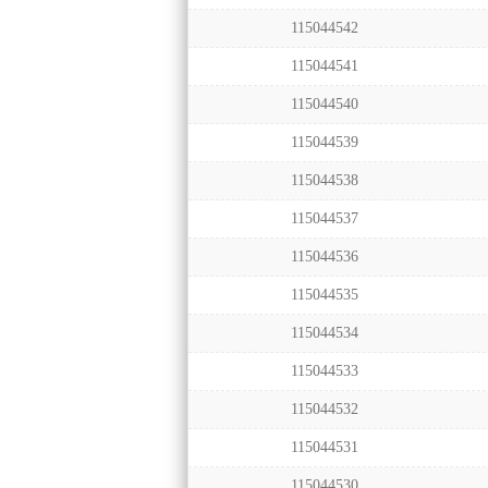
115044542
115044541
115044540
115044539
115044538
115044537
115044536
115044535
115044534
115044533
115044532
115044531
115044530