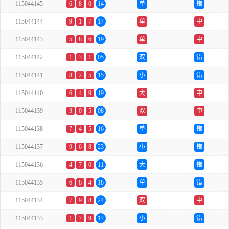
115044145
6
8
0
14
单
错
115044144
9
1
7
17
单
中
115044143
5
8
6
19
单
中
115044142
1
3
1
05
双
错
115044141
8
2
5
15
小
错
115044140
6
4
9
19
大
中
115044139
3
0
5
08
双
中
115044138
7
4
5
16
单
错
115044137
9
6
8
23
小
错
115044136
4
7
0
11
大
错
115044135
6
8
4
18
单
错
115044134
7
9
8
24
双
中
115044133
1
7
9
17
小
错