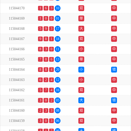
115044170
1
6
3
10
双
中
115044169
1
0
0
01
单
中
115044168
5
9
3
17
大
中
115044167
9
8
1
18
双
中
115044166
8
3
0
11
小
中
115044165
7
0
6
13
单
中
115044164
8
8
4
20
小
错
115044163
6
2
4
12
小
中
115044162
5
7
4
16
双
中
115044161
3
0
2
05
大
错
115044160
2
3
3
08
双
中
115044159
3
0
3
06
双
中