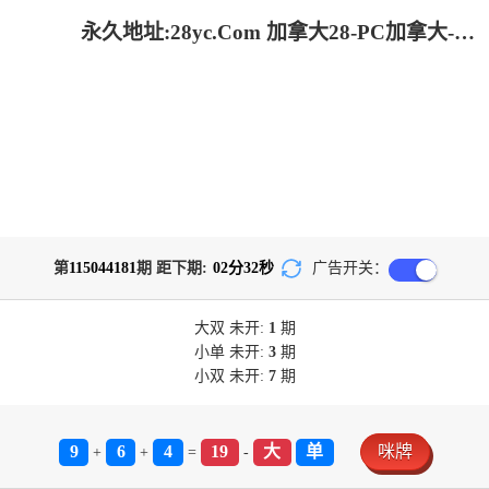
永久地址:28yc.Com 加拿大28-PC加拿大-加拿大pc预测结果走势|加拿大28预测开奖官网咪牌|加拿大预测28在线预测官网_专注研究!
第
115044181
期 距下期:
02
分
32
秒
广告开关：
大双
未开:
1
期
小单
未开:
3
期
小双
未开:
7
期
9
6
4
19
大
单
咪牌
+
+
=
-