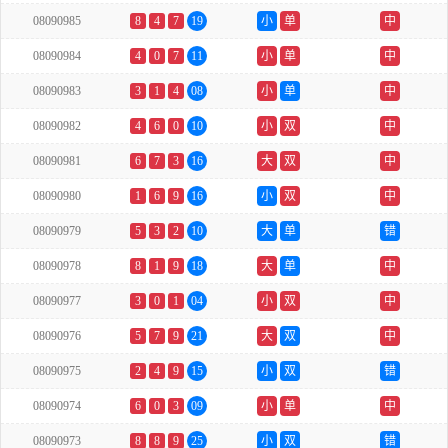
08090985
8
4
7
19
小
单
中
08090984
4
0
7
11
小
单
中
08090983
3
1
4
08
小
单
中
08090982
4
6
0
10
小
双
中
08090981
6
7
3
16
大
双
中
08090980
1
6
9
16
小
双
中
08090979
5
3
2
10
大
单
错
08090978
8
1
9
18
大
单
中
08090977
3
0
1
04
小
双
中
08090976
5
7
9
21
大
双
中
08090975
2
4
9
15
小
双
错
08090974
6
0
3
09
小
单
中
08090973
8
8
9
25
小
双
错