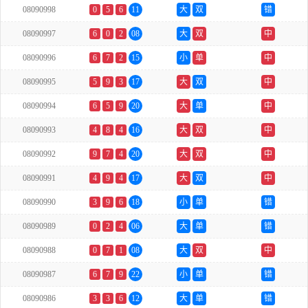
08090998
0
5
6
11
大
双
错
08090997
6
0
2
08
大
双
中
08090996
6
7
2
15
小
单
中
08090995
5
9
3
17
大
双
中
08090994
6
5
9
20
大
单
中
08090993
4
8
4
16
大
双
中
08090992
9
7
4
20
大
双
中
08090991
4
9
4
17
大
双
中
08090990
3
9
6
18
小
单
错
08090989
0
2
4
06
大
单
错
08090988
0
7
1
08
大
双
中
08090987
6
7
9
22
小
单
错
08090986
3
3
6
12
大
单
错