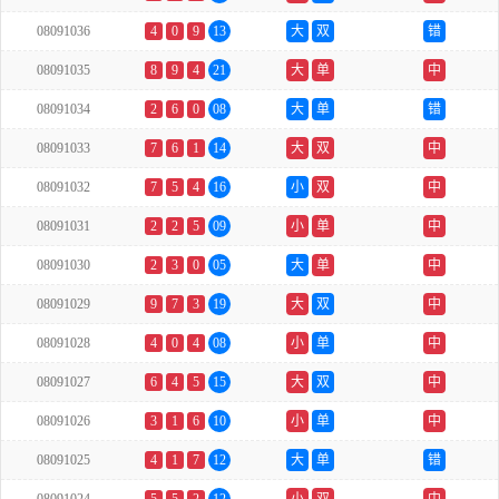
08091036
4
0
9
13
大
双
错
08091035
8
9
4
21
大
单
中
08091034
2
6
0
08
大
单
错
08091033
7
6
1
14
大
双
中
08091032
7
5
4
16
小
双
中
08091031
2
2
5
09
小
单
中
08091030
2
3
0
05
大
单
中
08091029
9
7
3
19
大
双
中
08091028
4
0
4
08
小
单
中
08091027
6
4
5
15
大
双
中
08091026
3
1
6
10
小
单
中
08091025
4
1
7
12
大
单
错