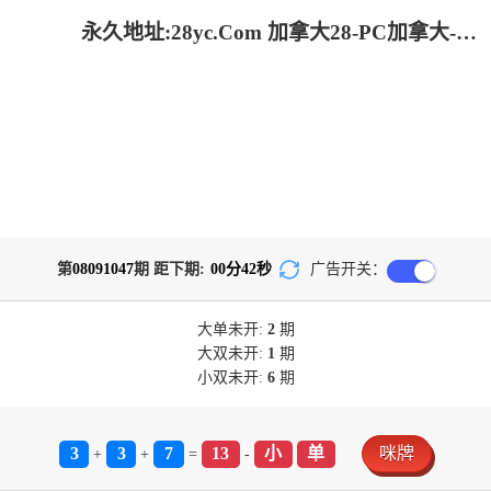
永久地址:28yc.Com 加拿大28-PC加拿大-加拿大pc预测结果走势|加拿大28预测开奖官网咪牌|加拿大预测28在线预测官网_专注研究!
第
08091047
期 距下期:
00
分
42
秒
广告开关：
大单
未开:
2
期
大双
未开:
1
期
小双
未开:
6
期
3
3
7
13
小
单
咪牌
+
+
=
-