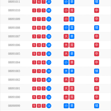
08091011
7
6
7
20
小
单
错
08091010
1
2
5
08
小
双
中
08091009
1
7
3
11
小
双
中
08091008
8
9
8
25
小
双
错
08091007
3
7
6
16
大
单
中
08091006
9
3
6
18
大
双
中
08091005
9
6
1
16
大
单
中
08091004
1
8
6
15
小
单
中
08091003
7
3
0
10
大
单
错
08091002
7
9
4
20
大
双
中
08091001
0
9
5
14
大
双
中
08091000
9
4
1
14
大
双
中
08090999
9
0
5
14
小
单
错