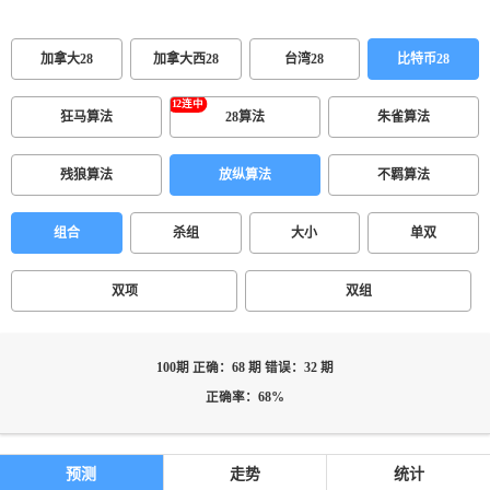
加拿大28
加拿大西28
台湾28
比特币28
狂马算法
28算法
朱雀算法
残狼算法
放纵算法
不羁算法
组合
杀组
大小
单双
双项
双组
100期 正确：68 期 错误：32 期
正确率：68%
预测
走势
统计