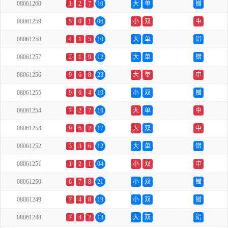
08061260
1
2
7
10
大
单
错
08061259
5
0
1
06
小
双
中
08061258
4
1
5
10
大
单
错
08061257
2
1
9
12
大
单
错
08061256
9
6
8
23
大
单
中
08061255
9
6
4
19
小
双
错
08061254
7
2
7
16
大
单
中
08061253
9
6
2
17
大
双
中
08061252
3
3
6
12
大
单
错
08061251
1
2
1
04
小
双
中
08061250
6
7
8
21
小
双
错
08061249
7
4
8
19
小
双
错
08061248
7
4
2
13
大
双
错