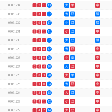
08061234
5
7
1
13
大
单
中
08061233
3
3
1
07
大
双
错
08061232
0
9
8
17
小
双
错
08061231
8
2
1
11
小
双
中
08061230
5
1
1
07
大
双
错
08061229
1
3
8
12
大
双
中
08061228
0
8
0
08
小
单
中
08061227
0
6
4
10
大
双
中
08061226
9
8
3
20
大
单
中
08061225
3
1
0
04
大
双
中
08061224
5
2
8
15
大
双
中
08061223
7
4
1
12
小
双
中
08061222
8
4
2
14
大
双
中