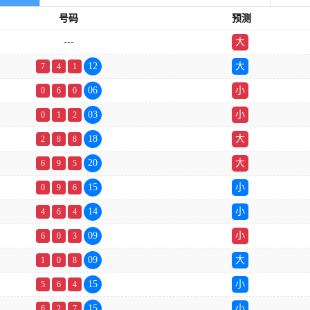
号码
预测
---
大
单
12
大
7
4
1
06
小
0
6
0
03
小
0
1
2
18
大
2
8
8
20
大
6
9
5
15
小
0
9
6
14
小
4
6
4
09
小
6
0
3
09
大
1
0
8
15
小
5
6
4
15
小
6
2
7