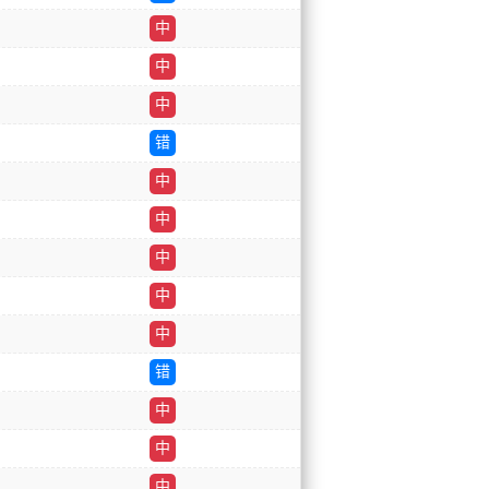
中
中
中
错
中
中
中
中
中
错
中
中
中