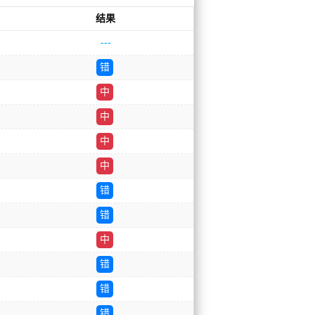
结果
---
错
中
中
中
中
错
错
中
错
错
错