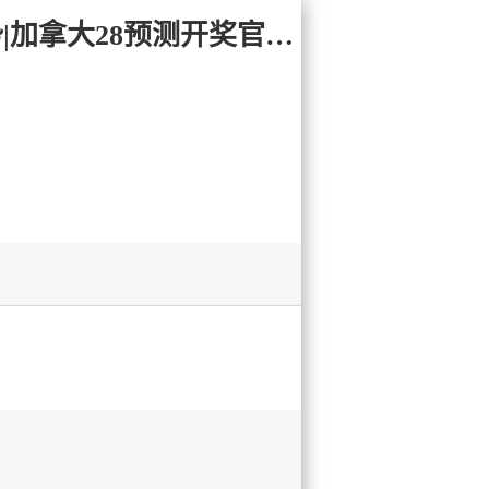
永久地址:28yc.Com 加拿大28-PC加拿大-加拿大pc预测结果走势|加拿大28预测开奖官网咪牌|加拿大预测28在线预测官网_专注研究!