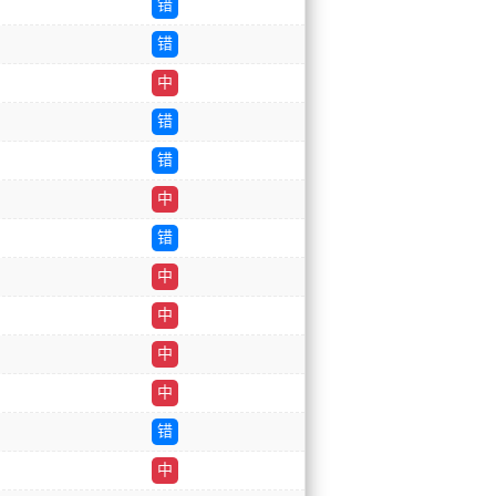
错
错
中
错
错
中
错
中
中
中
中
错
中