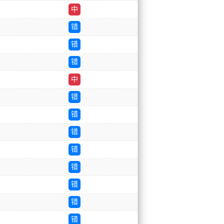
中
错
错
错
中
错
错
错
错
错
错
错
错