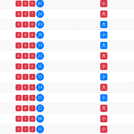
01
小
1
0
0
24
大
8
9
7
03
大
0
3
0
20
小
4
8
8
13
大
1
6
6
22
大
8
6
8
11
小
3
2
6
15
小
8
3
4
14
大
2
6
6
15
小
3
7
5
22
大
6
9
7
08
小
0
2
6
11
小
6
3
2