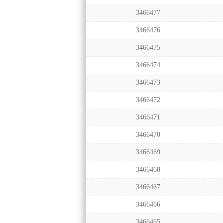
3466477
3466476
3466475
3466474
3466473
3466472
3466471
3466470
3466469
3466468
3466467
3466466
3466465