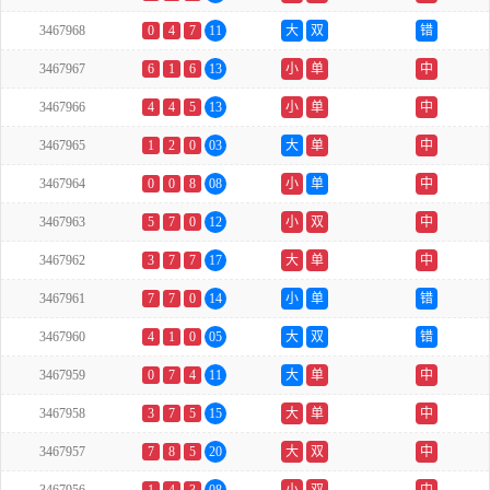
3467968
0
4
7
11
大
双
错
3467967
6
1
6
13
小
单
中
3467966
4
4
5
13
小
单
中
3467965
1
2
0
03
大
单
中
3467964
0
0
8
08
小
单
中
3467963
5
7
0
12
小
双
中
3467962
3
7
7
17
大
单
中
3467961
7
7
0
14
小
单
错
3467960
4
1
0
05
大
双
错
3467959
0
7
4
11
大
单
中
3467958
3
7
5
15
大
单
中
3467957
7
8
5
20
大
双
中