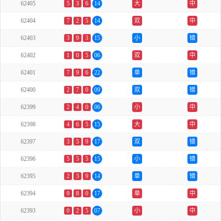
62405
5
3
6
14
大
中
62404
7
2
5
14
双
中
62403
3
9
3
15
小
错
62402
1
0
5
06
双
中
62401
7
9
6
22
单
错
62400
2
7
0
09
双
错
62399
2
4
0
06
小
中
62398
4
6
5
15
大
中
62397
3
5
9
17
双
错
62396
5
5
5
15
小
错
62395
2
3
9
14
单
错
62394
9
8
0
17
单
中
62393
0
2
5
07
小
中