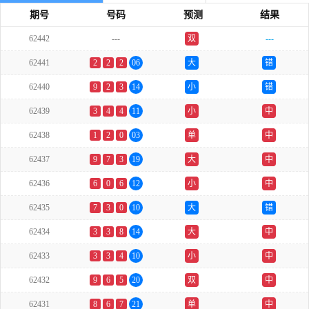
期号
号码
预测
结果
62442
---
双
---
62441
2
2
2
06
大
错
62440
9
2
3
14
小
错
62439
3
4
4
11
小
中
62438
1
2
0
03
单
中
62437
9
7
3
19
大
中
62436
6
0
6
12
小
中
62435
7
3
0
10
大
错
62434
3
3
8
14
大
中
62433
3
3
4
10
小
中
62432
9
6
5
20
双
中
62431
8
6
7
21
单
中