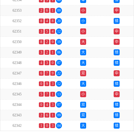
62354
4
3
1
08
单
错
62353
2
6
1
09
小
中
62352
8
4
8
20
小
错
62351
3
5
4
12
小
中
62350
8
2
9
19
大
中
62349
3
2
1
06
大
错
62348
4
3
0
07
大
错
62347
6
7
9
22
双
中
62346
0
9
3
12
大
错
62345
5
7
1
13
小
中
62344
0
4
3
07
双
错
62343
2
6
1
09
双
错
62342
1
0
3
04
大
错