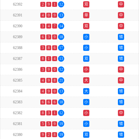
62392
2
9
1
12
双
中
62391
4
0
9
13
单
中
62390
3
4
7
14
双
中
62389
6
3
9
18
小
错
62388
3
8
6
17
小
错
62387
8
1
4
13
双
错
62386
3
9
0
12
小
中
62385
4
9
8
21
大
中
62384
4
9
0
13
大
错
62383
6
6
6
18
小
错
62382
8
3
1
12
小
中
62381
5
5
9
19
小
错
62380
9
2
8
19
双
错