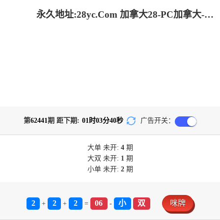
永久地址:28yc.Com 加拿大28-PC加拿大-加拿大pc预测结果走势|加拿大28预测开奖官网咪牌|加拿大预测28在线预测官网_专注研究!
第
62441
期 距下期:
01
时
03
分
40
秒
广告开关：
大单
未开:
4
期
大双
未开:
1
期
小单
未开:
2
期
2
2
2
06
小
双
咪牌
+
+
=
-