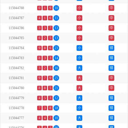
115044788
0
1
9
10
小
中
115044787
4
1
6
11
小
中
115044786
3
3
7
13
小
中
115044785
6
2
5
13
小
中
115044784
9
8
6
23
小
错
115044783
8
3
3
14
小
错
115044782
3
2
5
10
大
错
115044781
9
7
9
25
大
中
115044780
8
8
5
21
大
中
115044779
4
5
3
12
大
错
115044778
7
3
8
18
小
错
115044777
4
4
2
10
大
错