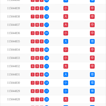
115044840
3
7
0
10
大
错
115044839
6
4
2
12
小
中
115044838
7
9
2
18
大
中
115044837
5
9
3
17
大
中
115044836
3
1
5
09
小
中
115044835
0
5
8
13
大
错
115044834
6
0
2
08
小
中
115044833
0
8
2
10
小
中
115044832
6
9
6
21
大
中
115044831
1
4
4
09
大
错
115044830
3
7
8
18
小
错
115044829
8
2
5
15
小
错
115044828
4
7
9
20
大
中