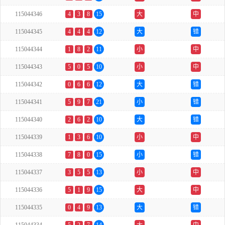
115044346
4
3
8
15
大
中
115044345
4
4
4
12
大
错
115044344
1
8
2
11
小
中
115044343
5
0
5
10
小
中
115044342
0
6
6
12
大
错
115044341
5
9
7
21
小
错
115044340
2
6
2
10
大
错
115044339
1
3
6
10
小
中
115044338
7
8
0
15
小
错
115044337
3
5
5
13
小
中
115044336
5
1
9
15
大
中
115044335
0
4
9
13
大
错