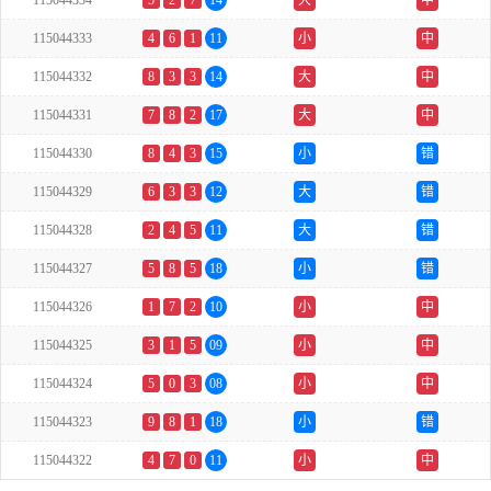
115044334
5
2
7
14
大
中
115044333
4
6
1
11
小
中
115044332
8
3
3
14
大
中
115044331
7
8
2
17
大
中
115044330
8
4
3
15
小
错
115044329
6
3
3
12
大
错
115044328
2
4
5
11
大
错
115044327
5
8
5
18
小
错
115044326
1
7
2
10
小
中
115044325
3
1
5
09
小
中
115044324
5
0
3
08
小
中
115044323
9
8
1
18
小
错
115044322
4
7
0
11
小
中