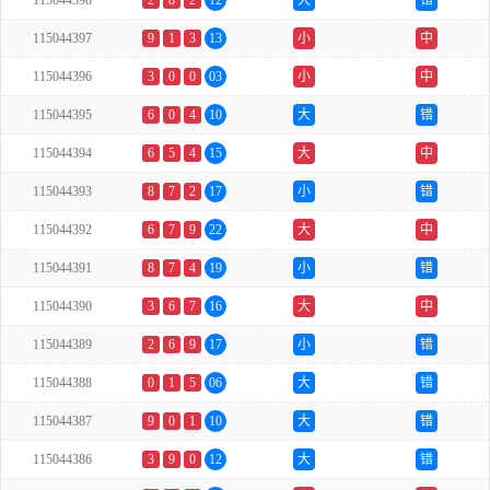
115044398
2
8
2
12
大
错
115044397
9
1
3
13
小
中
115044396
3
0
0
03
小
中
115044395
6
0
4
10
大
错
115044394
6
5
4
15
大
中
115044393
8
7
2
17
小
错
115044392
6
7
9
22
大
中
115044391
8
7
4
19
小
错
115044390
3
6
7
16
大
中
115044389
2
6
9
17
小
错
115044388
0
1
5
06
大
错
115044387
9
0
1
10
大
错
115044386
3
9
0
12
大
错