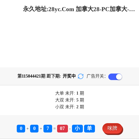
永久地址:28yc.Com 加拿大28-PC加拿大-加拿大pc预测结果走势|加拿大28预测开奖官网咪牌|加拿大预测28在线预测官网_专注研究!
第
115044421
期 距下期:
开奖中
广告开关：
大单
未开:
1
期
大双
未开:
5
期
小双
未开:
2
期
0
0
7
07
小
单
咪牌
+
+
=
-