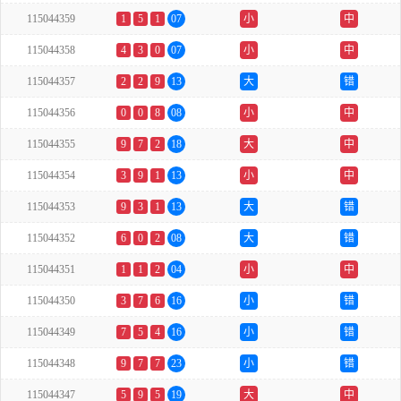
115044359
1
5
1
07
小
中
115044358
4
3
0
07
小
中
115044357
2
2
9
13
大
错
115044356
0
0
8
08
小
中
115044355
9
7
2
18
大
中
115044354
3
9
1
13
小
中
115044353
9
3
1
13
大
错
115044352
6
0
2
08
大
错
115044351
1
1
2
04
小
中
115044350
3
7
6
16
小
错
115044349
7
5
4
16
小
错
115044348
9
7
7
23
小
错
115044347
5
9
5
19
大
中