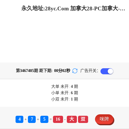
永久地址:28yc.Com 加拿大28-PC加拿大-加拿大pc预测结果走势|加拿大28预测开奖官网咪牌|加拿大预测28在线预测官网_专注研究!
第
3467405
期 距下期:
00
分
01
秒
广告开关：
大单
未开:
4
期
小单
未开:
6
期
小双
未开:
1
期
4
7
5
16
大
双
咪牌
+
+
=
-