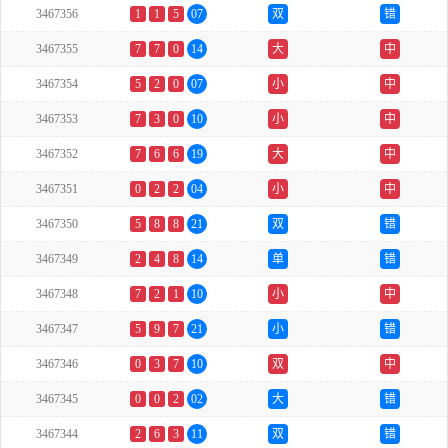
3467356
1
1
5
07
双
错
3467355
7
7
0
14
大
中
3467354
5
2
0
07
小
中
3467353
7
3
0
10
小
中
3467352
7
6
6
19
大
中
3467351
0
2
2
04
小
中
3467350
5
8
8
21
双
错
3467349
2
4
8
14
单
错
3467348
7
2
1
10
小
中
3467347
5
9
7
21
小
错
3467346
0
3
7
10
双
中
3467345
0
0
2
02
大
错
3467344
2
6
3
11
双
错