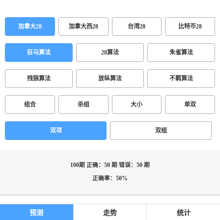
加拿大28
加拿大西28
台湾28
比特币28
狂马算法
28算法
朱雀算法
残狼算法
放纵算法
不羁算法
组合
杀组
大小
单双
双项
双组
100期 正确：50 期 错误：50 期
正确率：50%
预测
走势
统计