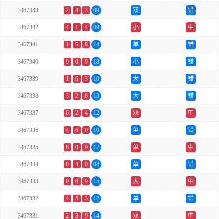
3467343
2
4
3
09
双
错
3467342
4
1
4
09
小
中
3467341
1
5
8
14
单
错
3467340
9
0
9
18
小
错
3467339
1
6
3
10
大
错
3467338
3
2
8
13
大
错
3467337
6
2
4
12
双
中
3467336
4
6
0
10
单
错
3467335
8
0
9
17
单
中
3467334
0
4
0
04
单
错
3467333
0
6
9
15
大
中
3467332
4
5
3
12
单
错
3467331
2
3
9
14
双
中