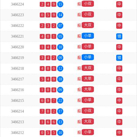
小双
3466224
2
4
9
15
殺
中
小双
3466223
0
5
9
14
殺
中
大双
3466222
2
3
2
07
殺
中
小单
3466221
4
0
1
05
殺
错
小单
3466220
1
4
5
10
殺
中
小单
3466219
3
4
2
09
殺
错
大双
3466218
4
8
0
12
殺
中
大单
3466217
5
4
9
18
殺
中
大单
3466216
1
0
8
09
殺
中
小单
3466215
6
9
7
22
殺
中
小双
3466214
7
8
2
17
殺
中
大双
3466213
1
6
6
13
殺
中
小单
3466212
0
5
5
10
殺
中