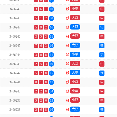
3466250
7
8
2
17
殺
中
小单
3466249
3
6
1
10
殺
中
大双
3466248
5
1
2
08
殺
中
大双
3466247
5
9
2
16
殺
错
大双
3466246
3
5
3
11
殺
中
大双
3466245
7
6
3
16
殺
错
小单
3466244
3
0
8
11
殺
错
大双
3466243
2
5
3
10
殺
中
大单
3466242
5
2
8
15
殺
错
小双
3466241
8
1
8
17
殺
中
小单
3466240
2
2
0
04
殺
中
小双
3466239
5
2
6
13
殺
中
大双
3466238
2
6
8
16
殺
错