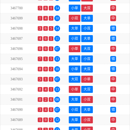
3467700
5
8
1
14
小单
大双
中
3467699
1
4
5
10
小双
大单
中
3467698
3
6
5
14
大单
小双
错
3467697
4
6
1
11
小双
大单
错
3467696
0
6
1
07
小单
大双
中
3467695
7
1
5
13
大单
小双
错
3467694
8
0
2
10
小单
大双
错
3467693
5
1
1
07
大双
小单
中
3467692
8
4
1
13
小单
大双
中
3467691
0
2
6
08
大单
小双
中
3467690
3
4
0
07
小双
大单
错
3467689
1
9
2
12
大单
小双
中