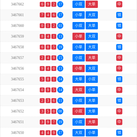
3467662
6
9
2
17
小双
大单
中
3467661
7
4
6
17
小单
大双
错
3467660
0
1
2
03
小双
大单
错
3467659
8
4
1
13
小单
大双
中
3467658
6
8
5
19
小单
大双
错
3467657
2
4
9
15
小双
大单
中
3467656
9
4
0
13
小单
大双
中
3467655
5
8
1
14
大单
小双
错
3467654
0
9
5
14
大双
小单
中
3467653
2
3
6
11
小双
大单
错
3467652
3
5
0
08
小双
大单
中
3467651
3
9
7
19
小双
大单
中
3467650
4
4
9
17
大双
小单
错