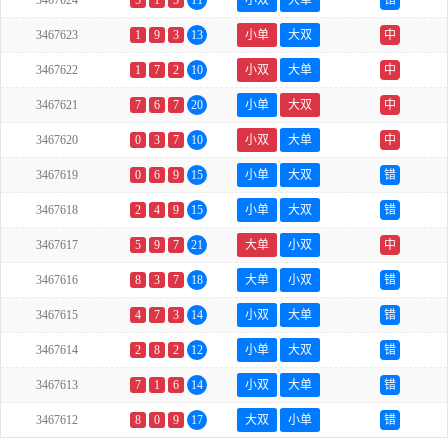
3467624
5
1
5
11
小双
大单
错
3467623
1
9
3
13
小单
大双
中
3467622
1
7
2
10
小双
大单
中
3467621
7
6
7
20
小单
大双
中
3467620
0
3
7
10
小双
大单
中
3467619
0
6
9
15
小单
大双
错
3467618
2
4
9
15
小单
大双
错
3467617
5
9
7
21
大单
小双
中
3467616
8
3
7
18
大单
小双
错
3467615
4
7
3
14
小双
大单
错
3467614
2
8
2
12
小单
大双
错
3467613
7
1
6
14
小双
大单
错
3467612
8
0
9
17
大双
小单
错