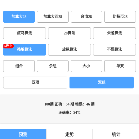
加拿大28
加拿大西28
台湾28
比特币28
狂马算法
28算法
朱雀算法
残狼算法
放纵算法
不羁算法
组合
杀组
大小
单双
双项
双组
100期 正确：54 期 错误：46 期
正确率：54%
预测
走势
统计