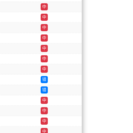
中
中
中
中
中
中
中
错
错
中
中
中
中