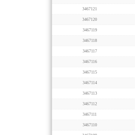
3467121
3467120
3467119
3467118
3467117
3467116
3467115
3467114
3467113
3467112
3467111
3467110