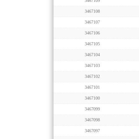
3467109
3467108
3467107
3467106
3467105
3467104
3467103
3467102
3467101
3467100
3467099
3467098
3467097