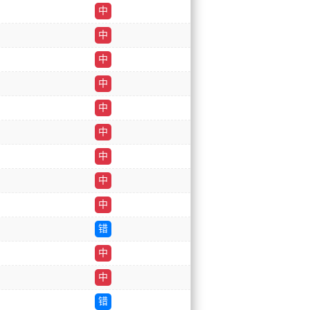
中
中
中
中
中
中
中
中
中
错
中
中
错