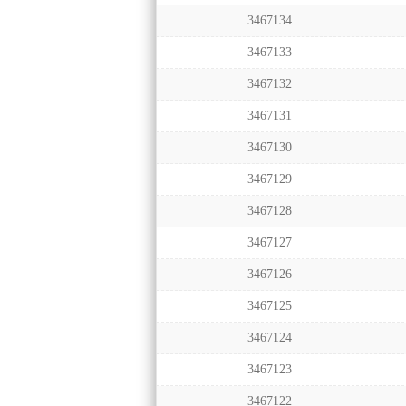
3467134
3467133
3467132
3467131
3467130
3467129
3467128
3467127
3467126
3467125
3467124
3467123
3467122