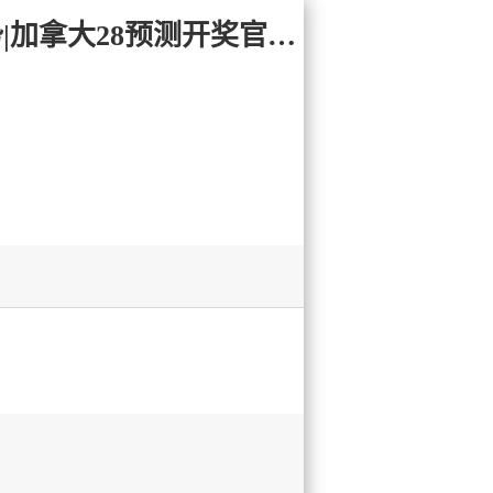
永久地址:28yc.Com 加拿大28-PC加拿大-加拿大pc预测结果走势|加拿大28预测开奖官网咪牌|加拿大预测28在线预测官网_专注研究!