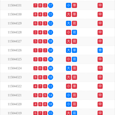
115044331
7
8
2
17
小
单
中
115044330
8
4
3
15
大
单
中
115044329
6
3
3
12
大
双
中
115044328
2
4
5
11
小
双
中
115044327
5
8
5
18
大
双
中
115044326
1
7
2
10
大
单
错
115044325
3
1
5
09
小
双
中
115044324
5
0
3
08
大
双
中
115044323
9
8
1
18
大
双
中
115044322
4
7
0
11
小
单
中
115044321
5
0
9
14
小
双
中
115044320
4
6
8
18
小
双
中
115044319
6
7
2
15
大
双
中