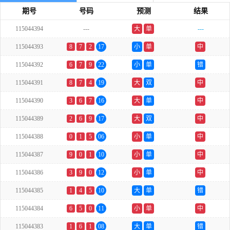
期号
号码
预测
结果
115044394
---
大
单
---
115044393
8
7
2
17
小
单
中
115044392
6
7
9
22
小
单
错
115044391
8
7
4
19
大
双
中
115044390
3
6
7
16
大
单
中
115044389
2
6
9
17
大
双
中
115044388
0
1
5
06
小
单
中
115044387
9
0
1
10
小
单
中
115044386
3
9
0
12
小
单
中
115044385
1
4
5
10
大
单
错
115044384
6
5
0
11
小
单
中
115044383
1
6
1
08
大
单
错