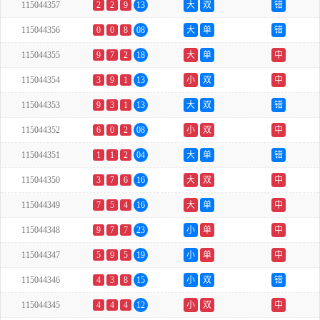
115044357
2
2
9
13
大
双
错
115044356
0
0
8
08
大
单
错
115044355
9
7
2
18
大
单
中
115044354
3
9
1
13
小
双
中
115044353
9
3
1
13
大
双
错
115044352
6
0
2
08
小
双
中
115044351
1
1
2
04
大
单
错
115044350
3
7
6
16
大
双
中
115044349
7
5
4
16
大
单
中
115044348
9
7
7
23
小
单
中
115044347
5
9
5
19
小
单
中
115044346
4
3
8
15
小
双
错
115044345
4
4
4
12
小
双
中