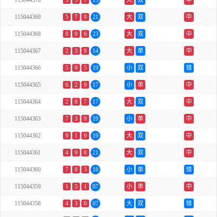
115044370
3
5
7
15
大
双
中
115044369
5
7
9
21
大
双
中
115044368
8
9
6
23
大
双
中
115044367
2
3
9
14
大
单
中
115044366
5
9
5
19
小
双
错
115044365
6
2
9
17
小
单
中
115044364
2
8
7
17
大
双
中
115044363
7
3
9
19
小
单
中
115044362
9
1
9
19
大
双
中
115044361
4
9
8
21
大
双
中
115044360
7
8
3
18
小
单
错
115044359
1
5
1
07
小
单
中
115044358
4
3
0
07
大
双
错