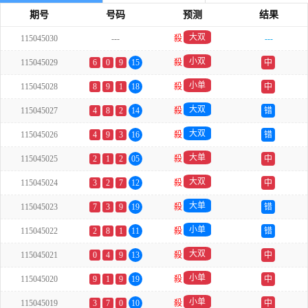
期号
号码
预测
结果
大双
115045030
---
殺
---
小双
115045029
6
0
9
15
殺
中
小单
115045028
8
9
1
18
殺
中
大双
115045027
4
8
2
14
殺
错
大双
115045026
4
9
3
16
殺
错
大单
115045025
2
1
2
05
殺
中
大双
115045024
3
2
7
12
殺
中
大单
115045023
7
3
9
19
殺
错
小单
115045022
2
8
1
11
殺
错
大双
115045021
0
4
9
13
殺
中
小单
115045020
9
1
9
19
殺
中
小单
115045019
3
7
0
10
殺
中