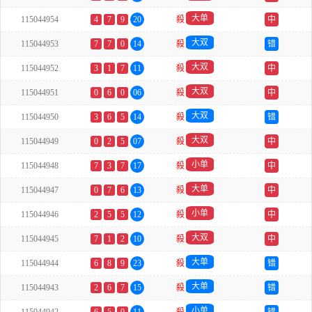
大单
115044954
4
7
9
20
殺
中
大双
115044953
7
7
0
14
殺
错
大双
115044952
3
1
7
11
殺
中
大双
115044951
0
6
0
06
殺
中
大双
115044950
3
6
5
14
殺
错
大双
115044949
0
2
5
07
殺
中
小单
115044948
7
3
7
17
殺
中
大单
115044947
0
7
6
13
殺
中
小单
115044946
2
5
5
12
殺
中
大双
115044945
7
1
2
10
殺
中
大单
115044944
6
8
9
23
殺
错
大单
115044943
2
6
7
15
殺
错
小单