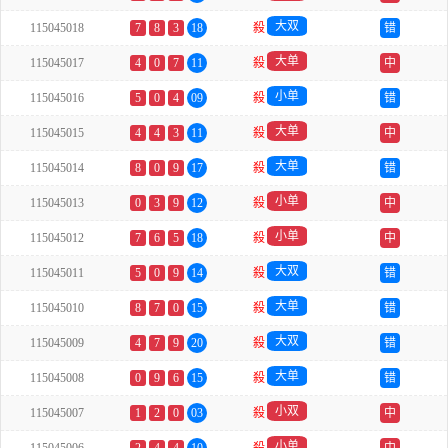
大双
115045018
7
8
3
18
殺
错
大单
115045017
4
0
7
11
殺
中
小单
115045016
5
0
4
09
殺
错
大单
115045015
4
4
3
11
殺
中
大单
115045014
8
0
9
17
殺
错
小单
115045013
0
3
9
12
殺
中
小单
115045012
7
6
5
18
殺
中
大双
115045011
5
0
9
14
殺
错
大单
115045010
8
7
0
15
殺
错
大双
115045009
4
7
9
20
殺
错
大单
115045008
0
9
6
15
殺
错
小双
115045007
1
2
0
03
殺
中
小单