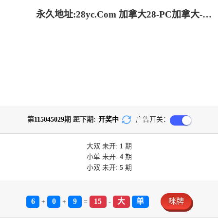
永久地址:28yc.Com 加拿大28-PC加拿大-加拿大pc预测结果走势|加拿大28预测开奖官网咪牌|加拿大预测28在线预测官网_专注研究!
第
115045029
期 距下期:
开奖中
广告开关：
大双
未开:
1
期
小单
未开:
4
期
小双
未开:
5
期
6
0
9
15
大
单
咪牌
+
+
=
-