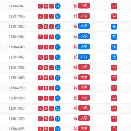
小单
115044967
8
0
6
14
殺
中
大双
115044966
2
1
5
08
殺
中
大单
115044965
6
8
9
23
殺
错
小双
115044964
2
1
7
10
殺
错
大单
115044963
7
9
7
23
殺
错
大双
115044962
9
4
5
18
殺
错
小单
115044961
4
6
5
15
殺
中
大单
115044960
5
6
5
16
殺
中
大单
115044959
7
8
7
22
殺
中
小双
115044958
5
3
6
14
殺
中
小单
115044957
3
8
7
18
殺
中
小双
115044956
0
9
2
11
殺
中
大单
115044955
4
8
2
14
殺
中